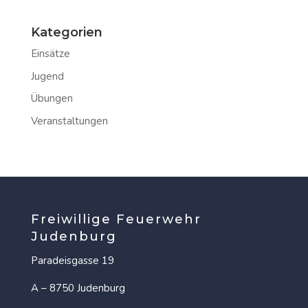
Kategorien
Einsätze
Jugend
Übungen
Veranstaltungen
Freiwillige Feuerwehr
Judenburg
Paradeisgasse 19
A – 8750 Judenburg