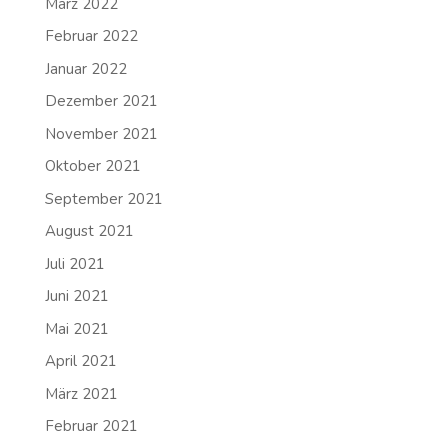
März 2022
Februar 2022
Januar 2022
Dezember 2021
November 2021
Oktober 2021
September 2021
August 2021
Juli 2021
Juni 2021
Mai 2021
April 2021
März 2021
Februar 2021