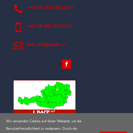

+43 (0) 3572 82122-0

+43 (0) 664 3572122

kdo.009@ainet.
at
Wir verwenden Cookies auf dieser Webseite, um die
Impressum
Benutzerfreundlichkeit zu verbessern. Durch die