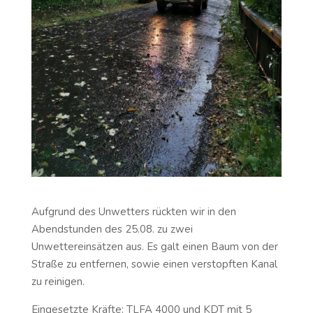
Aufgrund des Unwetters rückten wir in den
Abendstunden des 25.08. zu zwei
Unwettereinsätzen aus. Es galt einen Baum von der
Straße zu entfernen, sowie einen verstopften Kanal
zu reinigen.
Eingesetzte Kräfte: TLFA 4000 und KDT mit 5