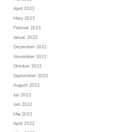
April 2023
März 2023
Februar 2023
Januar 2023
Dezember 2022
November 2022
Oktober 2022
September 2022
August 2022
Juli 2022
Juni 2022
Mai 2022
April 2022