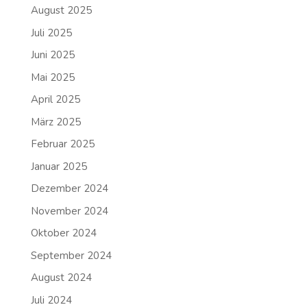
August 2025
Juli 2025
Juni 2025
Mai 2025
April 2025
März 2025
Februar 2025
Januar 2025
Dezember 2024
November 2024
Oktober 2024
September 2024
August 2024
Juli 2024