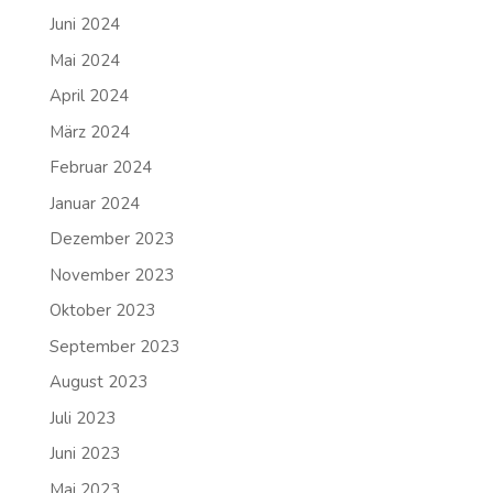
Juni 2024
Mai 2024
April 2024
März 2024
Februar 2024
Januar 2024
Dezember 2023
November 2023
Oktober 2023
September 2023
August 2023
Juli 2023
Juni 2023
Mai 2023