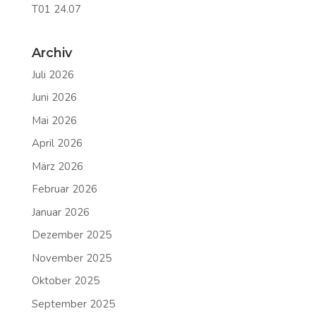
T01 24.07
Archiv
Juli 2026
Juni 2026
Mai 2026
April 2026
März 2026
Februar 2026
Januar 2026
Dezember 2025
November 2025
Oktober 2025
September 2025