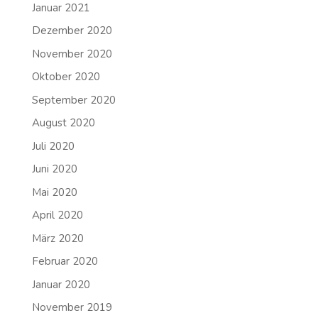
Januar 2021
Dezember 2020
November 2020
Oktober 2020
September 2020
August 2020
Juli 2020
Juni 2020
Mai 2020
April 2020
März 2020
Februar 2020
Januar 2020
November 2019