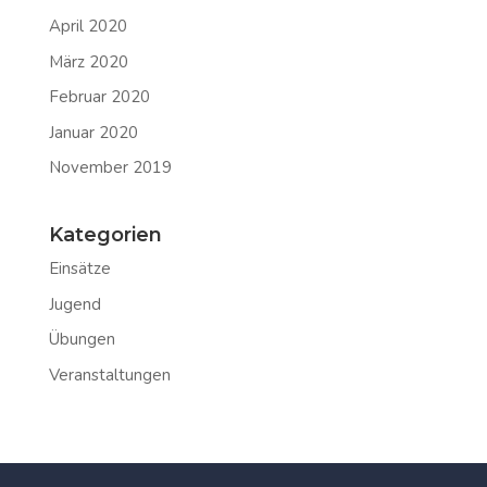
April 2020
März 2020
Februar 2020
Januar 2020
November 2019
Kategorien
Einsätze
Jugend
Übungen
Veranstaltungen