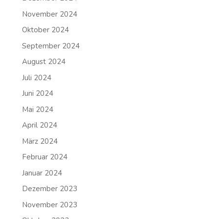
November 2024
Oktober 2024
September 2024
August 2024
Juli 2024
Juni 2024
Mai 2024
April 2024
März 2024
Februar 2024
Januar 2024
Dezember 2023
November 2023