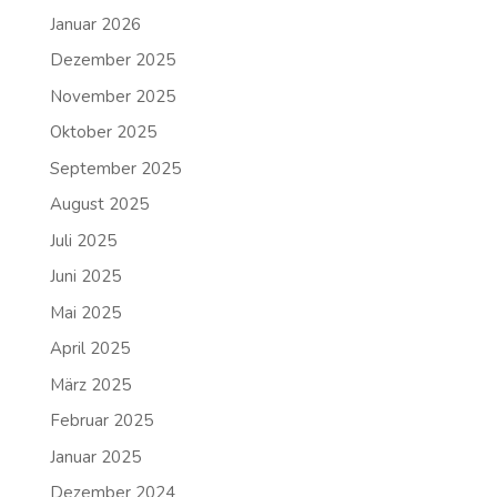
Januar 2026
Dezember 2025
November 2025
Oktober 2025
September 2025
August 2025
Juli 2025
Juni 2025
Mai 2025
April 2025
März 2025
Februar 2025
Januar 2025
Dezember 2024