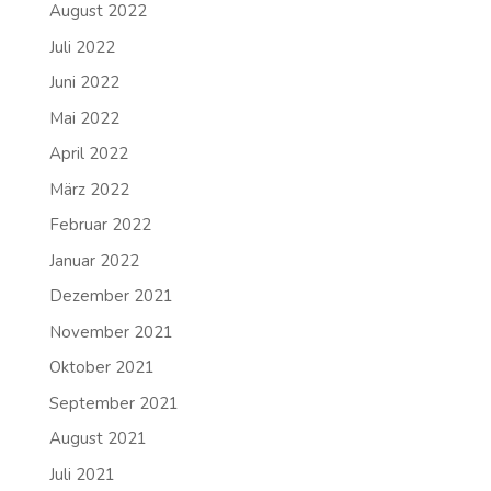
August 2022
Juli 2022
Juni 2022
Mai 2022
April 2022
März 2022
Februar 2022
Januar 2022
Dezember 2021
November 2021
Oktober 2021
September 2021
August 2021
Juli 2021