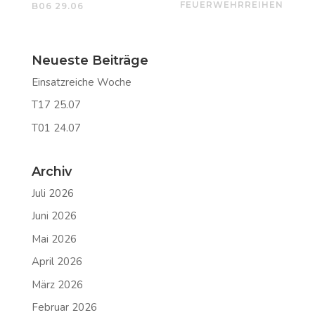
FEUERWEHRREIHEN
B06 29.06
Neueste Beiträge
Einsatzreiche Woche
T17 25.07
T01 24.07
Archiv
Juli 2026
Juni 2026
Mai 2026
April 2026
März 2026
Februar 2026