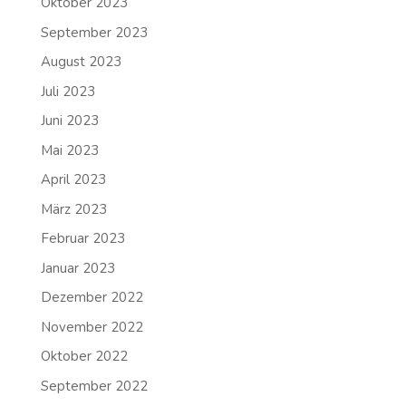
Oktober 2023
September 2023
August 2023
Juli 2023
Juni 2023
Mai 2023
April 2023
März 2023
Februar 2023
Januar 2023
Dezember 2022
November 2022
Oktober 2022
September 2022