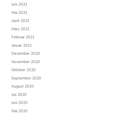
Juni 2021
Mai 2021
April 2021
März 2021
Februar 2021
Januar 2021
Dezember 2020
November 2020
Oktober 2020
September 2020
August 2020
Juli 2020
Juni 2020
Mai 2020