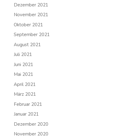
Dezember 2021
November 2021
Oktober 2021
September 2021
August 2021
Juli 2021
Juni 2021
Mai 2021
April 2021
März 2021
Februar 2021
Januar 2021
Dezember 2020
November 2020