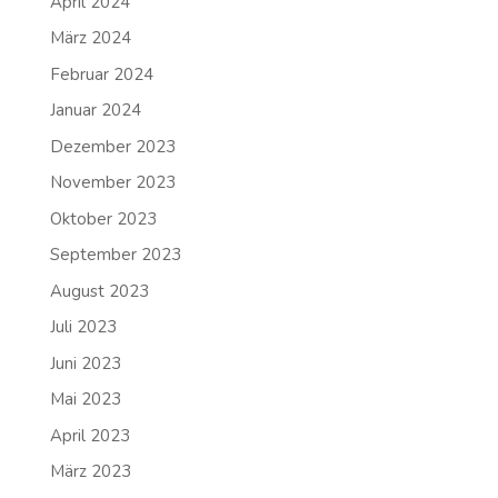
April 2024
März 2024
Februar 2024
Januar 2024
Dezember 2023
November 2023
Oktober 2023
September 2023
August 2023
Juli 2023
Juni 2023
Mai 2023
April 2023
März 2023