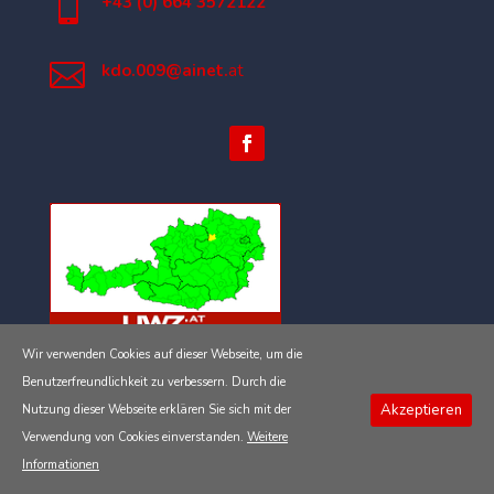

+43 (0) 664 3572122

kdo.009@ainet.
at
Wir verwenden Cookies auf dieser Webseite, um die
Impressum
Benutzerfreundlichkeit zu verbessern. Durch die
Akzeptieren
Nutzung dieser Webseite erklären Sie sich mit der
Datenschutzerklärung
Verwendung von Cookies einverstanden.
Weitere
Informationen