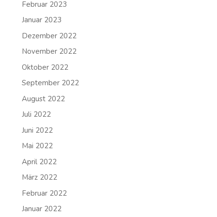
Februar 2023
Januar 2023
Dezember 2022
November 2022
Oktober 2022
September 2022
August 2022
Juli 2022
Juni 2022
Mai 2022
April 2022
März 2022
Februar 2022
Januar 2022