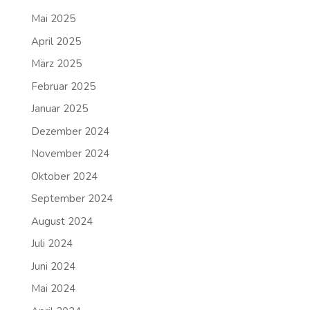
Mai 2025
April 2025
März 2025
Februar 2025
Januar 2025
Dezember 2024
November 2024
Oktober 2024
September 2024
August 2024
Juli 2024
Juni 2024
Mai 2024