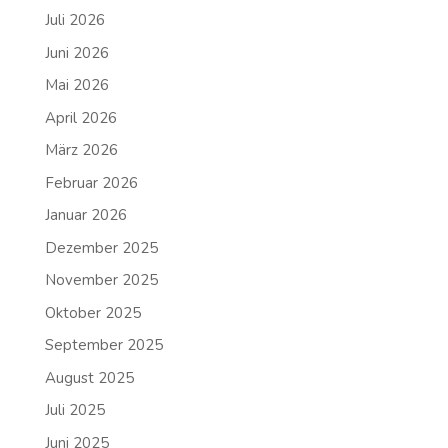
Juli 2026
Juni 2026
Mai 2026
April 2026
März 2026
Februar 2026
Januar 2026
Dezember 2025
November 2025
Oktober 2025
September 2025
August 2025
Juli 2025
Juni 2025