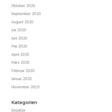
Oktober 2020
September 2020
August 2020
Juli 2020
Juni 2020
Mai 2020
April 2020
März 2020
Februar 2020
Januar 2020
November 2019
Kategorien
Einsätze