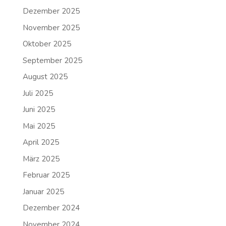
Dezember 2025
November 2025
Oktober 2025
September 2025
August 2025
Juli 2025
Juni 2025
Mai 2025
April 2025
März 2025
Februar 2025
Januar 2025
Dezember 2024
November 2024