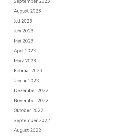
September 2023
August 2023
Juli 2023
Juni 2023
Mai 2023
April 2023
März 2023
Februar 2023
Januar 2023
Dezember 2022
November 2022
Oktober 2022
September 2022
August 2022