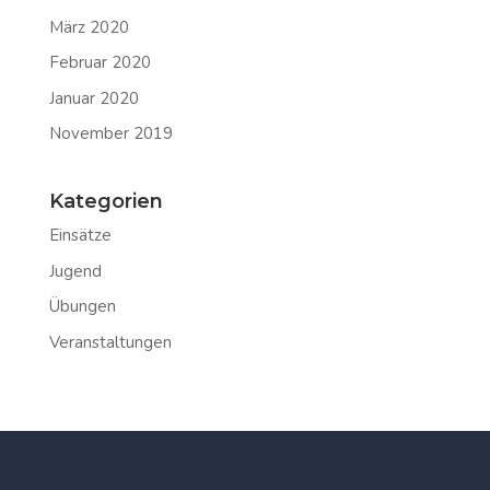
März 2020
Februar 2020
Januar 2020
November 2019
Kategorien
Einsätze
Jugend
Übungen
Veranstaltungen