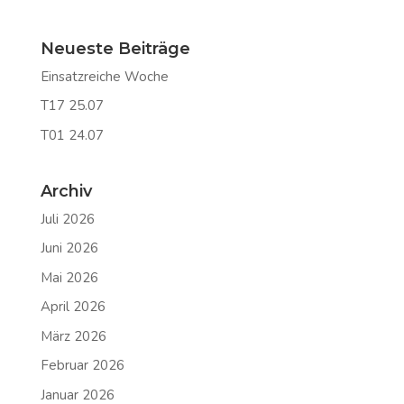
Neueste Beiträge
Einsatzreiche Woche
T17 25.07
T01 24.07
Archiv
Juli 2026
Juni 2026
Mai 2026
April 2026
März 2026
Februar 2026
Januar 2026