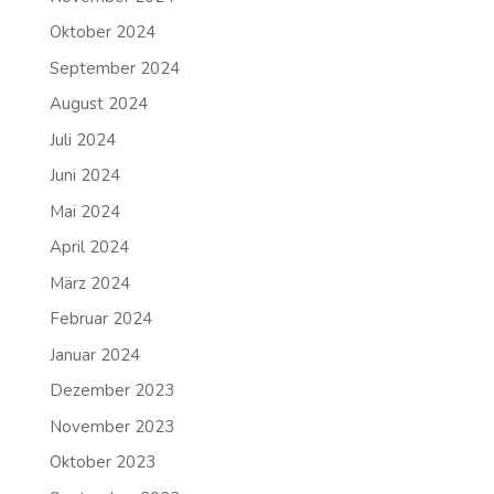
Oktober 2024
September 2024
August 2024
Juli 2024
Juni 2024
Mai 2024
April 2024
März 2024
Februar 2024
Januar 2024
Dezember 2023
November 2023
Oktober 2023