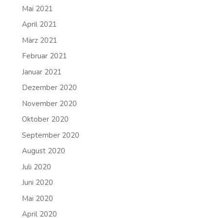
Mai 2021
April 2021
März 2021
Februar 2021
Januar 2021
Dezember 2020
November 2020
Oktober 2020
September 2020
August 2020
Juli 2020
Juni 2020
Mai 2020
April 2020