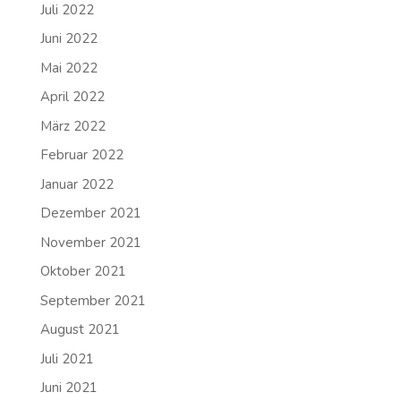
Juli 2022
Juni 2022
Mai 2022
April 2022
März 2022
Februar 2022
Januar 2022
Dezember 2021
November 2021
Oktober 2021
September 2021
August 2021
Juli 2021
Juni 2021