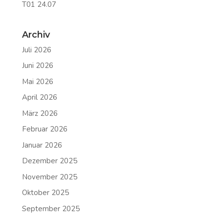
T01 24.07
Archiv
Juli 2026
Juni 2026
Mai 2026
April 2026
März 2026
Februar 2026
Januar 2026
Dezember 2025
November 2025
Oktober 2025
September 2025