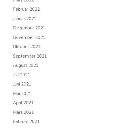
Februar 2022
Januar 2022
Dezember 2021
November 2021
Oktober 2021
September 2021
August 2021
Juli 2021
Juni 2021
Mai 2021
April 2021
März 2021
Februar 2021