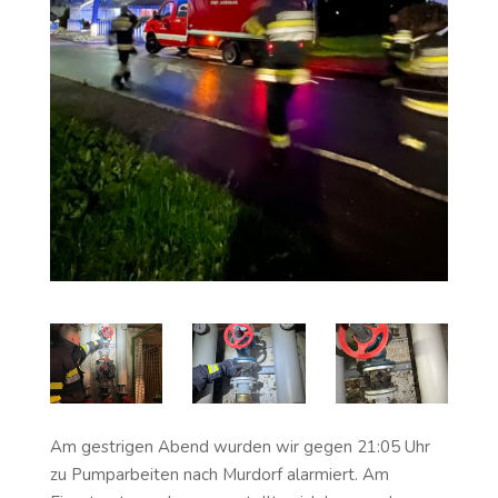
Am gestrigen Abend wurden wir gegen 21:05 Uhr
zu Pumparbeiten nach Murdorf alarmiert. Am