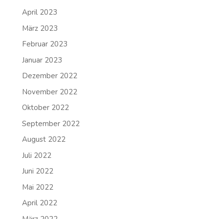
April 2023
März 2023
Februar 2023
Januar 2023
Dezember 2022
November 2022
Oktober 2022
September 2022
August 2022
Juli 2022
Juni 2022
Mai 2022
April 2022
März 2022