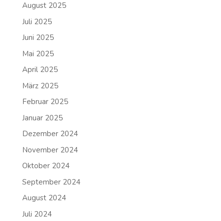
August 2025
Juli 2025
Juni 2025
Mai 2025
April 2025
März 2025
Februar 2025
Januar 2025
Dezember 2024
November 2024
Oktober 2024
September 2024
August 2024
Juli 2024