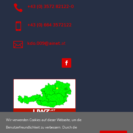

+43 (0) 3572 82122-0

+43 (0) 664 3572122

kdo.009@ainet.
at
Wir verwenden Cookies auf dieser Webseite, um die
Impressum
Benutzerfreundlichkeit zu verbessern. Durch die