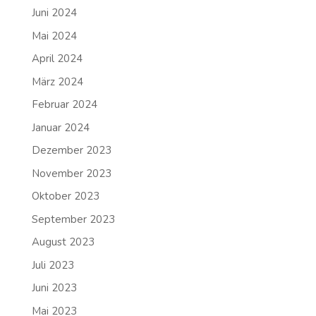
Juni 2024
Mai 2024
April 2024
März 2024
Februar 2024
Januar 2024
Dezember 2023
November 2023
Oktober 2023
September 2023
August 2023
Juli 2023
Juni 2023
Mai 2023