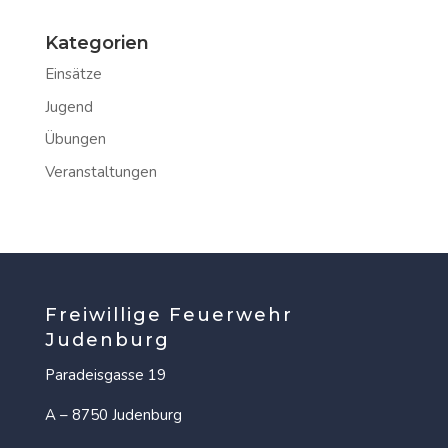
Kategorien
Einsätze
Jugend
Übungen
Veranstaltungen
Freiwillige Feuerwehr
Judenburg
Paradeisgasse 19
A – 8750 Judenburg