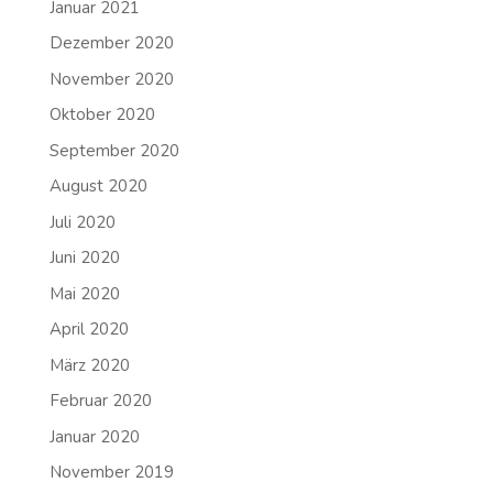
Januar 2021
Dezember 2020
November 2020
Oktober 2020
September 2020
August 2020
Juli 2020
Juni 2020
Mai 2020
April 2020
März 2020
Februar 2020
Januar 2020
November 2019