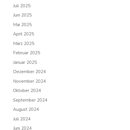
Juli 2025
Juni 2025
Mai 2025
April 2025
März 2025
Februar 2025
Januar 2025
Dezember 2024
November 2024
Oktober 2024
September 2024
August 2024
Juli 2024
Juni 2024