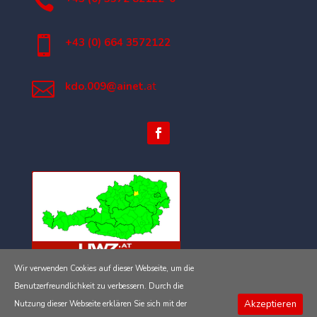


+43 (0) 664 3572122

kdo.009@ainet.
at
Wir verwenden Cookies auf dieser Webseite, um die
Impressum
Benutzerfreundlichkeit zu verbessern. Durch die
Akzeptieren
Nutzung dieser Webseite erklären Sie sich mit der
Datenschutzerklärung