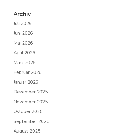
Archiv
Juli 2026
Juni 2026
Mai 2026
April 2026
März 2026
Februar 2026
Januar 2026
Dezember 2025
November 2025
Oktober 2025
September 2025
August 2025