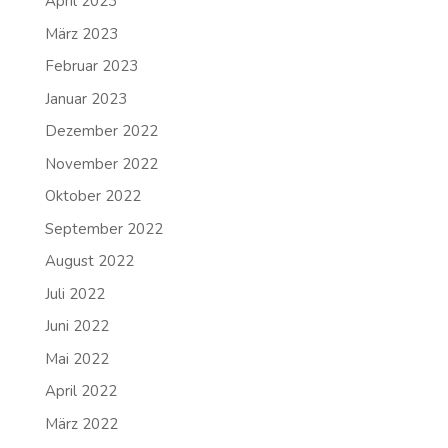
April 2023
März 2023
Februar 2023
Januar 2023
Dezember 2022
November 2022
Oktober 2022
September 2022
August 2022
Juli 2022
Juni 2022
Mai 2022
April 2022
März 2022