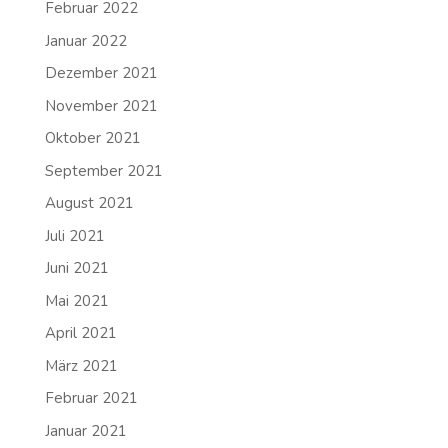
Februar 2022
Januar 2022
Dezember 2021
November 2021
Oktober 2021
September 2021
August 2021
Juli 2021
Juni 2021
Mai 2021
April 2021
März 2021
Februar 2021
Januar 2021