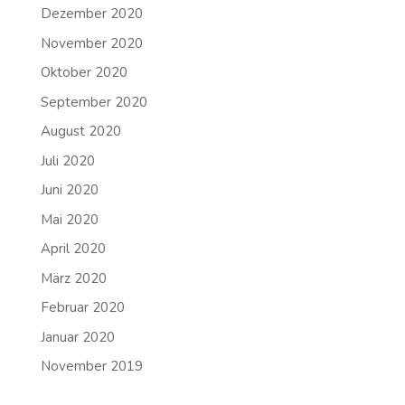
Dezember 2020
November 2020
Oktober 2020
September 2020
August 2020
Juli 2020
Juni 2020
Mai 2020
April 2020
März 2020
Februar 2020
Januar 2020
November 2019