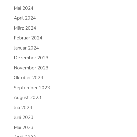
Mai 2024
April 2024
März 2024
Februar 2024
Januar 2024
Dezember 2023
November 2023
Oktober 2023
September 2023
August 2023
Juli 2023
Juni 2023
Mai 2023