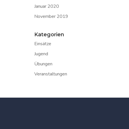
Januar 2020
November 2019
Kategorien
Einsätze
Jugend
Übungen
Veranstaltungen