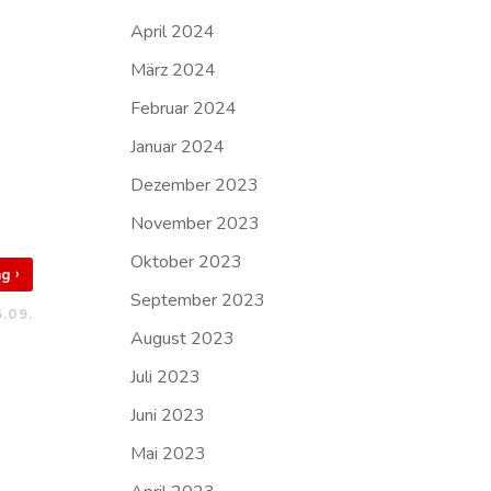
April 2024
März 2024
Februar 2024
Januar 2024
Dezember 2023
November 2023
Oktober 2023
›
rag
September 2023
.09.
August 2023
Juli 2023
Juni 2023
Mai 2023