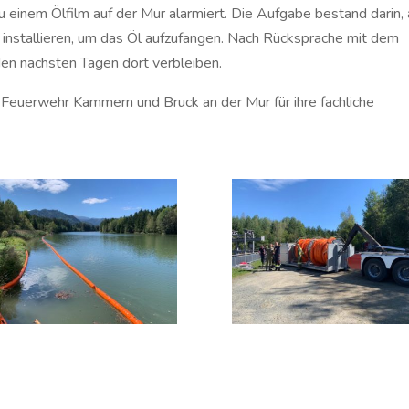
 einem Ölfilm auf der Mur alarmiert. Die Aufgabe bestand darin,
u installieren, um das Öl aufzufangen. Nach Rücksprache mit dem
den nächsten Tagen dort verbleiben.
Feuerwehr Kammern und Bruck an der Mur für ihre fachliche