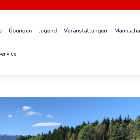
e
Übungen
Jugend
Veranstaltungen
Mannscha
ervice