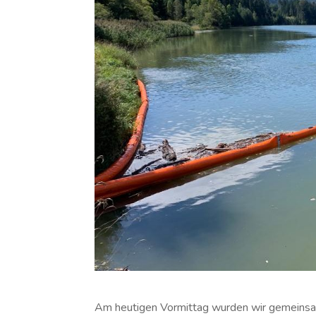
Am heutigen Vormittag wurden wir gemeinsa