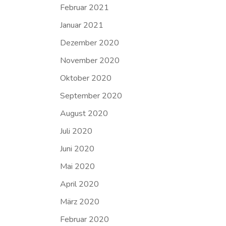
Februar 2021
Januar 2021
Dezember 2020
November 2020
Oktober 2020
September 2020
August 2020
Juli 2020
Juni 2020
Mai 2020
April 2020
März 2020
Februar 2020