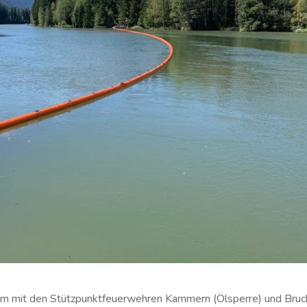
m mit den Stützpunktfeuerwehren Kammern (Ölsperre) und Bruc