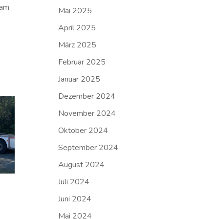
 am
Mai 2025
April 2025
März 2025
Februar 2025
Januar 2025
Dezember 2024
November 2024
Oktober 2024
September 2024
August 2024
Juli 2024
Juni 2024
Mai 2024