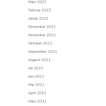
März 2022
Februar 2022
Januar 2022
Dezember 2021
November 2021
Oktober 2021
September 2021
August 2021
Juli 2021
Juni 2021
Mai 2021
April 2021
März 2021