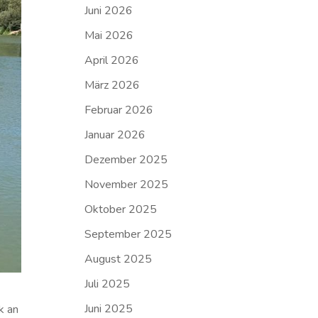
Juni 2026
Mai 2026
April 2026
März 2026
Februar 2026
Januar 2026
Dezember 2025
November 2025
Oktober 2025
September 2025
August 2025
Juli 2025
Juni 2025
k an