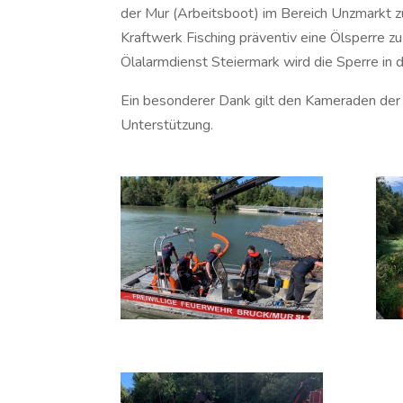
der Mur (Arbeitsboot) im Bereich Unzmarkt zu
Kraftwerk Fisching präventiv eine Ölsperre z
Ölalarmdienst Steiermark wird die Sperre in 
Ein besonderer Dank gilt den Kameraden der 
Unterstützung.