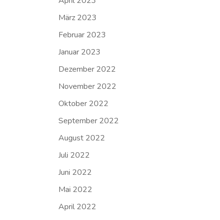
April 2023
März 2023
Februar 2023
Januar 2023
Dezember 2022
November 2022
Oktober 2022
September 2022
August 2022
Juli 2022
Juni 2022
Mai 2022
April 2022