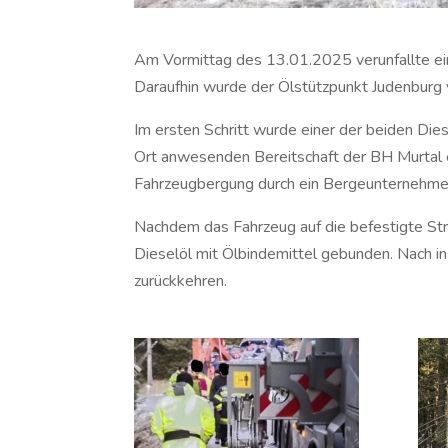
Am Vormittag des 13.01.2025 verunfallte ein
Daraufhin wurde der Ölstützpunkt Judenburg v
Im ersten Schritt wurde einer der beiden Die
Ort anwesenden Bereitschaft der BH Murtal
Fahrzeugbergung durch ein Bergeunternehmen
Nachdem das Fahrzeug auf die befestigte 
Dieselöl mit Ölbindemittel gebunden. Nach 
zurückkehren.