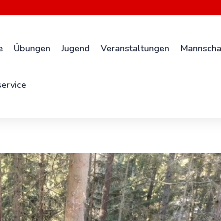
e
Übungen
Jugend
Veranstaltungen
Mannscha
ervice