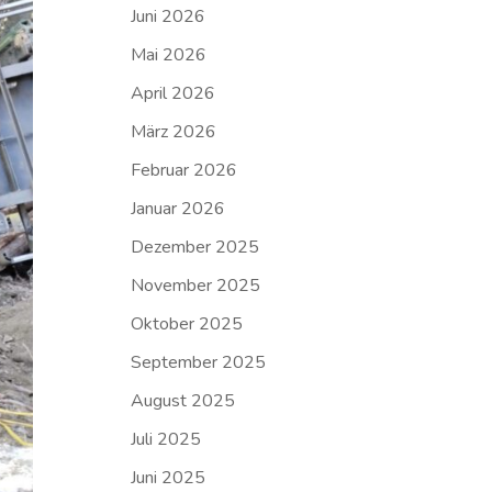
Juni 2026
Mai 2026
April 2026
März 2026
Februar 2026
Januar 2026
Dezember 2025
November 2025
Oktober 2025
September 2025
August 2025
Juli 2025
Juni 2025