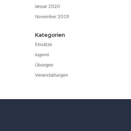
Januar 2020
November 2019
Kategorien
Einsätze
Jugend
Übungen
Veranstaltungen