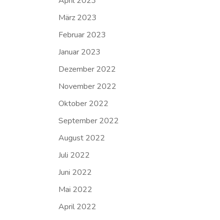
April 2023
März 2023
Februar 2023
Januar 2023
Dezember 2022
November 2022
Oktober 2022
September 2022
August 2022
Juli 2022
Juni 2022
Mai 2022
April 2022