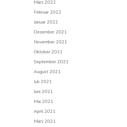
März 2022
Februar 2022
Januar 2022
Dezember 2021
November 2021
Oktober 2021
September 2021
August 2021
Juli 2021
Juni 2021
Mai 2021
April 2021
März 2021