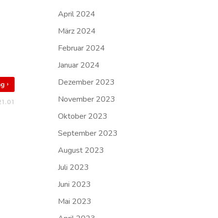
April 2024
März 2024
Februar 2024
Januar 2024
Dezember 2023
›
rag
November 2023
21.01
Oktober 2023
September 2023
August 2023
Juli 2023
Juni 2023
Mai 2023