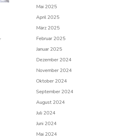
Mai 2025
April 2025
März 2025
Februar 2025
r
Januar 2025
Dezember 2024
November 2024
Oktober 2024
September 2024
August 2024
Juli 2024
Juni 2024
Mai 2024