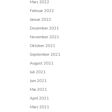
März 2022
Februar 2022
Januar 2022
Dezember 2021
November 2021
Oktober 2021
September 2021
August 2021
Juli 2021
Juni 2021
Mai 2021
April 2021
März 2021