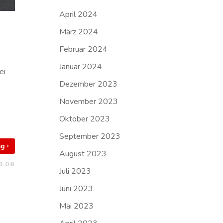
April 2024
März 2024
Februar 2024
Januar 2024
ei
Dezember 2023
November 2023
Oktober 2023
September 2023
›
rag
August 2023
19.08
Juli 2023
Juni 2023
Mai 2023