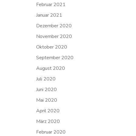
Februar 2021
Januar 2021
Dezember 2020
November 2020
Oktober 2020
September 2020
August 2020
Juli 2020
Juni 2020
Mai 2020
April 2020
März 2020
Februar 2020