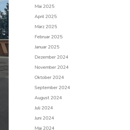
Mai 2025
April 2025
März 2025
Februar 2025
Januar 2025
Dezember 2024
November 2024
Oktober 2024
September 2024
August 2024
Juli 2024
Juni 2024
Mai 2024