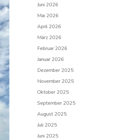
Juni 2026
Mai 2026
April 2026
März 2026
Februar 2026
Januar 2026
Dezember 2025
November 2025
Oktober 2025
September 2025
August 2025
Juli 2025
Juni 2025