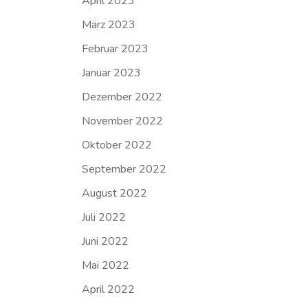
April 2023
März 2023
Februar 2023
Januar 2023
Dezember 2022
November 2022
Oktober 2022
September 2022
August 2022
Juli 2022
Juni 2022
Mai 2022
April 2022