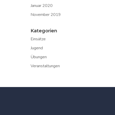
Januar 2020
November 2019
Kategorien
Einsätze
Jugend
Übungen
Veranstaltungen