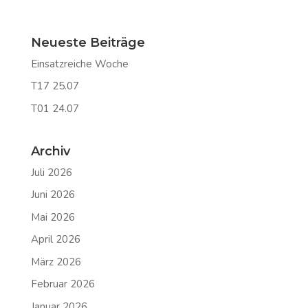
Neueste Beiträge
Einsatzreiche Woche
T17 25.07
T01 24.07
Archiv
Juli 2026
Juni 2026
Mai 2026
April 2026
März 2026
Februar 2026
Januar 2026