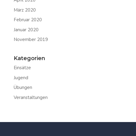
April 2020
März 2020
Februar 2020
Januar 2020
November 2019
Kategorien
Einsätze
Jugend
Übungen
Veranstaltungen