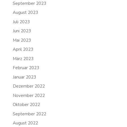
September 2023
August 2023
Juli 2023
Juni 2023
Mai 2023
April 2023
März 2023
Februar 2023
Januar 2023
Dezember 2022
November 2022
Oktober 2022
September 2022
August 2022