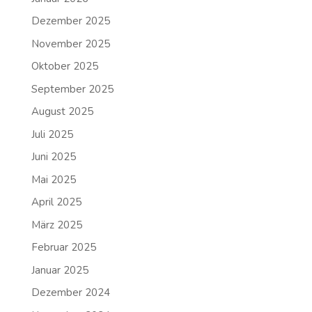
Dezember 2025
November 2025
Oktober 2025
September 2025
August 2025
Juli 2025
Juni 2025
Mai 2025
April 2025
März 2025
Februar 2025
Januar 2025
Dezember 2024