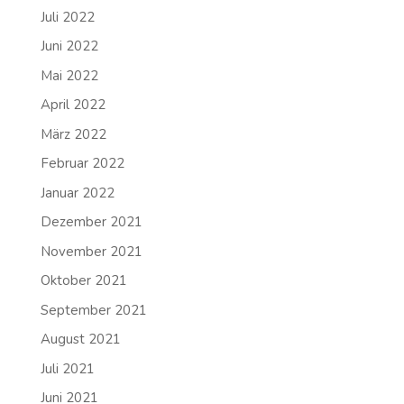
Juli 2022
Juni 2022
Mai 2022
April 2022
März 2022
Februar 2022
Januar 2022
Dezember 2021
November 2021
Oktober 2021
September 2021
August 2021
Juli 2021
Juni 2021