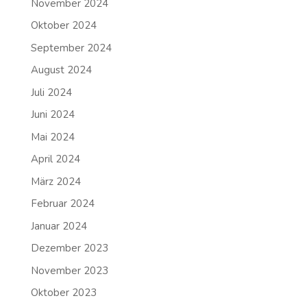
November 2024
Oktober 2024
September 2024
August 2024
Juli 2024
Juni 2024
Mai 2024
April 2024
März 2024
Februar 2024
Januar 2024
Dezember 2023
November 2023
Oktober 2023