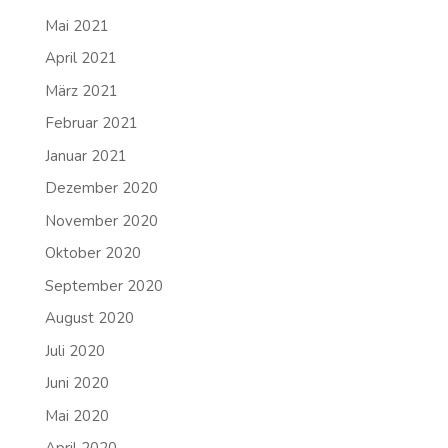
Mai 2021
April 2021
März 2021
Februar 2021
Januar 2021
Dezember 2020
November 2020
Oktober 2020
September 2020
August 2020
Juli 2020
Juni 2020
Mai 2020