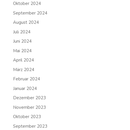
Oktober 2024
September 2024
August 2024
Juli 2024
Juni 2024
Mai 2024
April 2024
März 2024
Februar 2024
Januar 2024
Dezember 2023
November 2023
Oktober 2023
September 2023