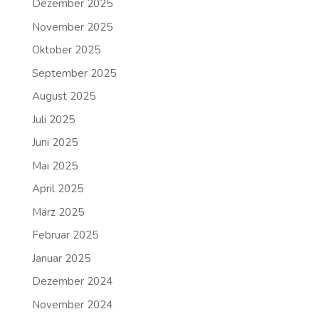
Dezember 2025
November 2025
Oktober 2025
September 2025
August 2025
Juli 2025
Juni 2025
Mai 2025
April 2025
März 2025
Februar 2025
Januar 2025
Dezember 2024
November 2024