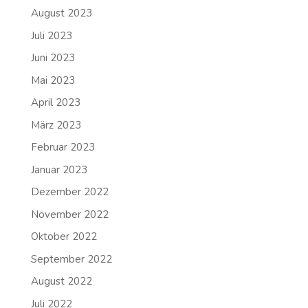
August 2023
Juli 2023
Juni 2023
Mai 2023
April 2023
März 2023
Februar 2023
Januar 2023
Dezember 2022
November 2022
Oktober 2022
September 2022
August 2022
Juli 2022