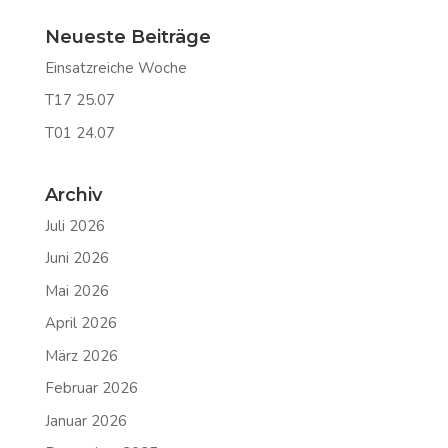
Neueste Beiträge
Einsatzreiche Woche
T17 25.07
T01 24.07
Archiv
Juli 2026
Juni 2026
Mai 2026
April 2026
März 2026
Februar 2026
Januar 2026