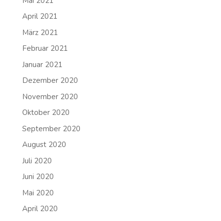
Mai 2021
April 2021
März 2021
Februar 2021
Januar 2021
Dezember 2020
November 2020
Oktober 2020
September 2020
August 2020
Juli 2020
Juni 2020
Mai 2020
April 2020