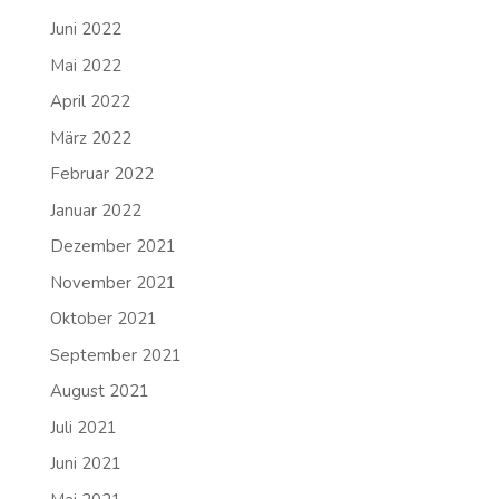
Juni 2022
Mai 2022
April 2022
März 2022
Februar 2022
Januar 2022
Dezember 2021
November 2021
Oktober 2021
September 2021
August 2021
Juli 2021
Juni 2021