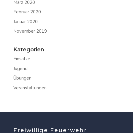
März 2020
Februar 2020
Januar 2020
November 2019
Kategorien
Einsätze
Jugend
Übungen
Veranstaltungen
Freiwillige Feuerwehr