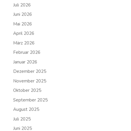
Juli 2026
Juni 2026
Mai 2026
April 2026
März 2026
Februar 2026
Januar 2026
Dezember 2025
November 2025
Oktober 2025
September 2025
August 2025
Juli 2025
Juni 2025