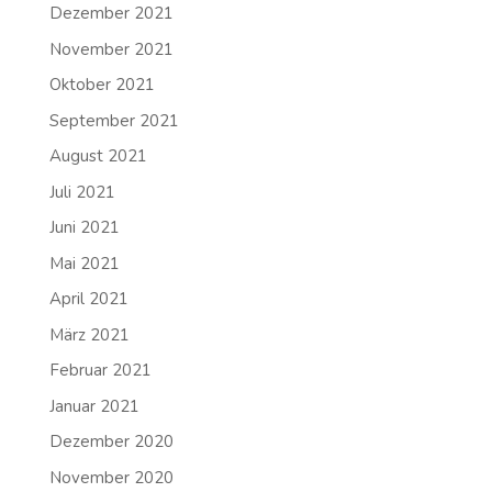
Dezember 2021
November 2021
Oktober 2021
September 2021
August 2021
Juli 2021
Juni 2021
Mai 2021
April 2021
März 2021
Februar 2021
Januar 2021
Dezember 2020
November 2020