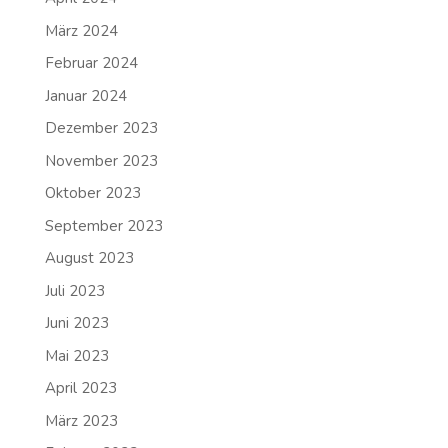
März 2024
Februar 2024
Januar 2024
Dezember 2023
November 2023
Oktober 2023
September 2023
August 2023
Juli 2023
Juni 2023
Mai 2023
April 2023
März 2023