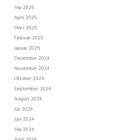
Mai 2025
April 2025
März 2025
Februar 2025
Januar 2025
Dezember 2024
November 2024
Oktober 2024
September 2024
August 2024
Juli 2024
Juni 2024
Mai 2024
April 2024