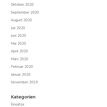
Oktober 2020
September 2020
August 2020
Juli 2020
Juni 2020
Mai 2020
April 2020
März 2020
Februar 2020
Januar 2020
November 2019
Kategorien
Einsätze