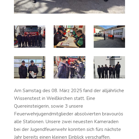
Am Samstag des 08. März 2025 fand der alljährliche
Wissenstest in Weißkirchen statt. Eine
Quereinsteigerin, sowie 3 unsere
Feuerwehrjugendmitglieder absolvierten bravourös
alle Stationen. Unsere zwei neuesten Kameraden
bei der Jugendfeuerwehr konnten sich fürs nächste
Jahr bereits einen kleinen Einblick verschaffen.