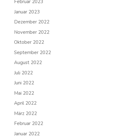
Februar 2023
Januar 2023
Dezember 2022
November 2022
Oktober 2022
September 2022
August 2022
Juli 2022
Juni 2022
Mai 2022
April 2022
März 2022
Februar 2022
Januar 2022