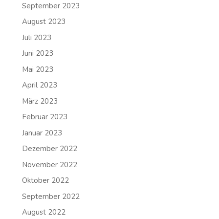
September 2023
August 2023
Juli 2023
Juni 2023
Mai 2023
April 2023
März 2023
Februar 2023
Januar 2023
Dezember 2022
November 2022
Oktober 2022
September 2022
August 2022