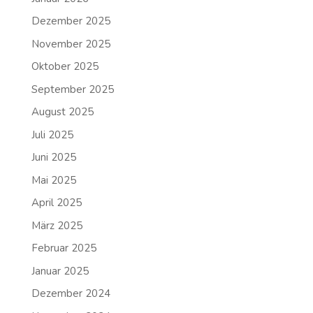
Dezember 2025
November 2025
Oktober 2025
September 2025
August 2025
Juli 2025
Juni 2025
Mai 2025
April 2025
März 2025
Februar 2025
Januar 2025
Dezember 2024