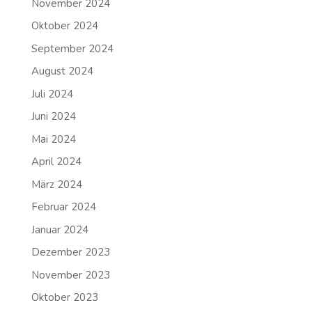
November 2024
Oktober 2024
September 2024
August 2024
Juli 2024
Juni 2024
Mai 2024
April 2024
März 2024
Februar 2024
Januar 2024
Dezember 2023
November 2023
Oktober 2023