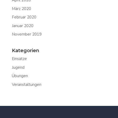
April 2020
März 2020
Februar 2020
Januar 2020
November 2019
Kategorien
Einsätze
Jugend
Übungen
Veranstaltungen