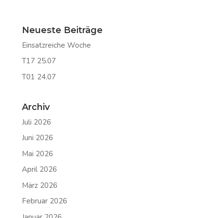
Neueste Beiträge
Einsatzreiche Woche
T17 25.07
T01 24.07
Archiv
Juli 2026
Juni 2026
Mai 2026
April 2026
März 2026
Februar 2026
Januar 2026