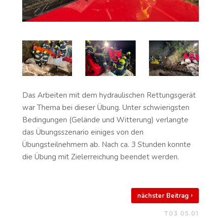
Das Arbeiten mit dem hydraulischen Rettungsgerät
war Thema bei dieser Übung. Unter schwierigsten
Bedingungen (Gelände und Witterung) verlangte
das Übungsszenario einiges von den
Übungsteilnehmern ab. Nach ca. 3 Stunden konnte
die Übung mit Zielerreichung beendet werden.
›
nächster Beitrag
T03 05.01