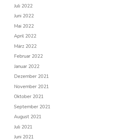
Juli 2022
Juni 2022
Mai 2022
April 2022
März 2022
Februar 2022
Januar 2022
Dezember 2021
November 2021
Oktober 2021
September 2021
August 2021
Juli 2021
Juni 2021