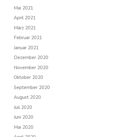
Mai 2021
April 2021
März 2021
Februar 2021
Januar 2021
Dezember 2020
November 2020
Oktober 2020
September 2020
August 2020
Juli 2020
Juni 2020
Mai 2020