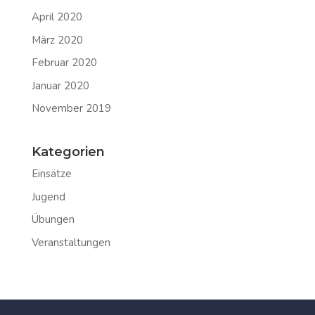
April 2020
März 2020
Februar 2020
Januar 2020
November 2019
Kategorien
Einsätze
Jugend
Übungen
Veranstaltungen