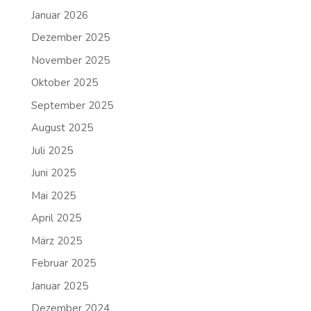
Januar 2026
Dezember 2025
November 2025
Oktober 2025
September 2025
August 2025
Juli 2025
Juni 2025
Mai 2025
April 2025
März 2025
Februar 2025
Januar 2025
Dezember 2024