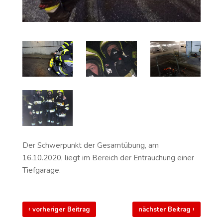
Der Schwerpunkt der Gesamtübung, am
16.10.2020, liegt im Bereich der Entrauchung einer
Tiefgarage.
‹
›
vorheriger Beitrag
nächster Beitrag