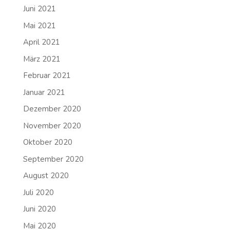
Juni 2021
Mai 2021
April 2021
März 2021
Februar 2021
Januar 2021
Dezember 2020
November 2020
Oktober 2020
September 2020
August 2020
Juli 2020
Juni 2020
Mai 2020