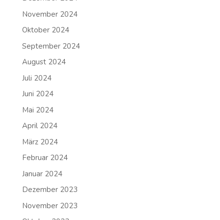
November 2024
Oktober 2024
September 2024
August 2024
Juli 2024
Juni 2024
Mai 2024
April 2024
März 2024
Februar 2024
Januar 2024
Dezember 2023
November 2023