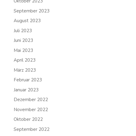
Oktober 2023
September 2023
August 2023
Juli 2023
Juni 2023
Mai 2023
April 2023
März 2023
Februar 2023
Januar 2023
Dezember 2022
November 2022
Oktober 2022
September 2022