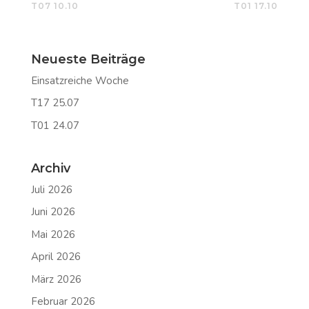
T07 10.10
T01 17.10
Neueste Beiträge
Einsatzreiche Woche
T17 25.07
T01 24.07
Archiv
Juli 2026
Juni 2026
Mai 2026
April 2026
März 2026
Februar 2026