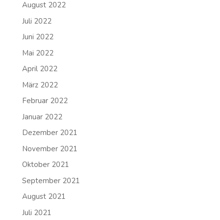
August 2022
Juli 2022
Juni 2022
Mai 2022
April 2022
März 2022
Februar 2022
Januar 2022
Dezember 2021
November 2021
Oktober 2021
September 2021
August 2021
Juli 2021