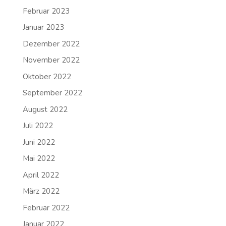
Februar 2023
Januar 2023
Dezember 2022
November 2022
Oktober 2022
September 2022
August 2022
Juli 2022
Juni 2022
Mai 2022
April 2022
März 2022
Februar 2022
Januar 2022