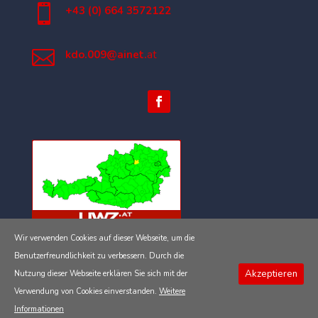

+43 (0) 664 3572122

kdo.009@ainet.
at
Wir verwenden Cookies auf dieser Webseite, um die
Impressum
Benutzerfreundlichkeit zu verbessern. Durch die
Akzeptieren
Nutzung dieser Webseite erklären Sie sich mit der
Datenschutzerklärung
Verwendung von Cookies einverstanden.
Weitere
Informationen