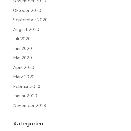
November 2020
Oktober 2020
September 2020
August 2020
Juli 2020
Juni 2020
Mai 2020
April 2020
März 2020
Februar 2020
Januar 2020
November 2019
Kategorien