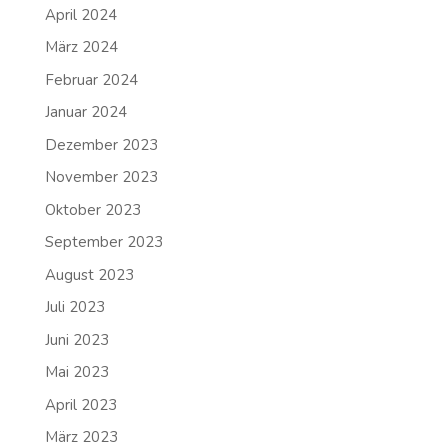
April 2024
März 2024
Februar 2024
Januar 2024
Dezember 2023
November 2023
Oktober 2023
September 2023
August 2023
Juli 2023
Juni 2023
Mai 2023
April 2023
März 2023