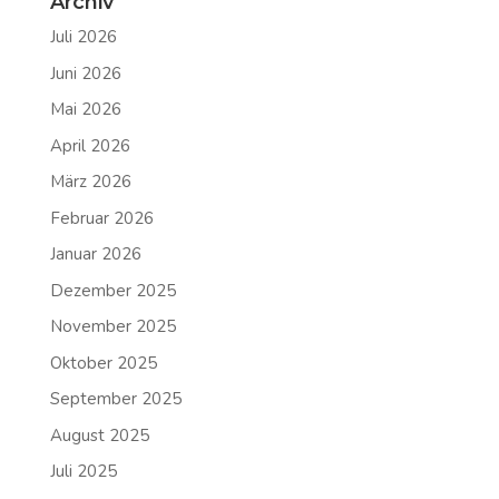
Archiv
Juli 2026
Juni 2026
Mai 2026
April 2026
März 2026
Februar 2026
Januar 2026
Dezember 2025
November 2025
Oktober 2025
September 2025
August 2025
Juli 2025