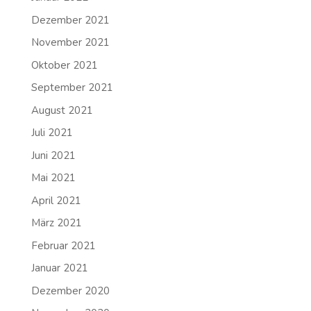
Dezember 2021
November 2021
Oktober 2021
September 2021
August 2021
Juli 2021
Juni 2021
Mai 2021
April 2021
März 2021
Februar 2021
Januar 2021
Dezember 2020