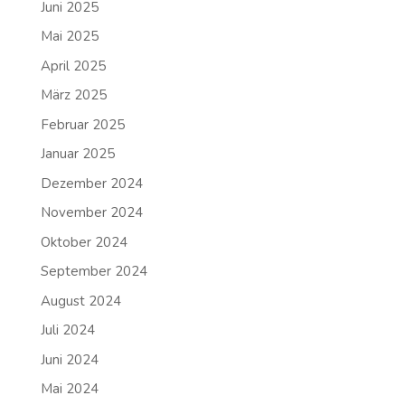
Juni 2025
Mai 2025
April 2025
März 2025
Februar 2025
Januar 2025
Dezember 2024
November 2024
Oktober 2024
September 2024
August 2024
Juli 2024
Juni 2024
Mai 2024