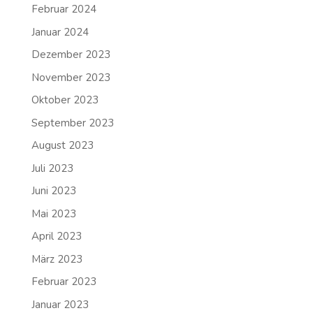
Februar 2024
Januar 2024
Dezember 2023
November 2023
Oktober 2023
September 2023
August 2023
Juli 2023
Juni 2023
Mai 2023
April 2023
März 2023
Februar 2023
Januar 2023