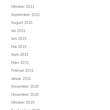
Oktober 2021
September 2021
August 2021
Juli 2021
Juni 2021
Mai 2021
April 2021
März 2021
Februar 2021
Januar 2021
Dezember 2020
November 2020
Oktober 2020