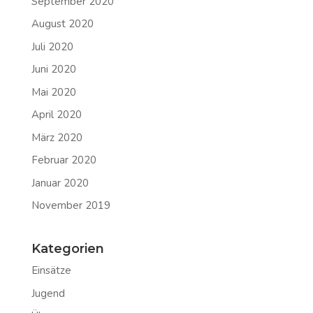
September 2020
August 2020
Juli 2020
Juni 2020
Mai 2020
April 2020
März 2020
Februar 2020
Januar 2020
November 2019
Kategorien
Einsätze
Jugend