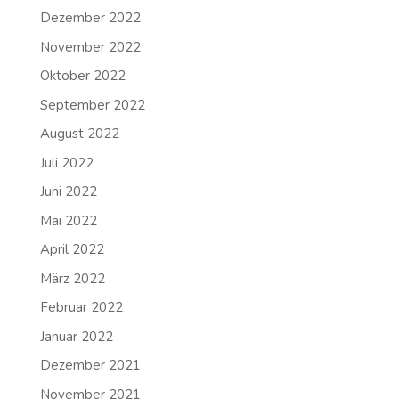
Dezember 2022
November 2022
Oktober 2022
September 2022
August 2022
Juli 2022
Juni 2022
Mai 2022
April 2022
März 2022
Februar 2022
Januar 2022
Dezember 2021
November 2021