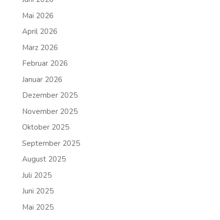
Mai 2026
April 2026
März 2026
Februar 2026
Januar 2026
Dezember 2025
November 2025
Oktober 2025
September 2025
August 2025
Juli 2025
Juni 2025
Mai 2025