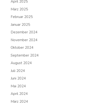
April 2025
März 2025
Februar 2025
Januar 2025
Dezember 2024
November 2024
Oktober 2024
September 2024
August 2024
Juli 2024
Juni 2024
Mai 2024
April 2024
März 2024