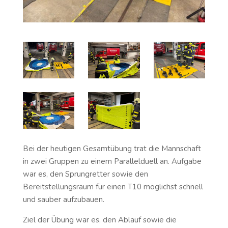
Bei der heutigen Gesamtübung trat die Mannschaft
in zwei Gruppen zu einem Parallelduell an. Aufgabe
war es, den Sprungretter sowie den
Bereitstellungsraum für einen T10 möglichst schnell
und sauber aufzubauen.
Ziel der Übung war es, den Ablauf sowie die