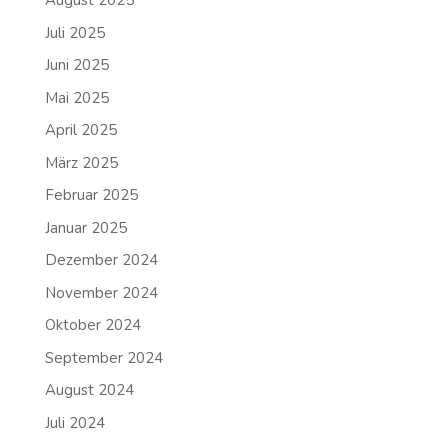
August 2025
Juli 2025
Juni 2025
Mai 2025
April 2025
März 2025
Februar 2025
Januar 2025
Dezember 2024
November 2024
Oktober 2024
September 2024
August 2024
Juli 2024