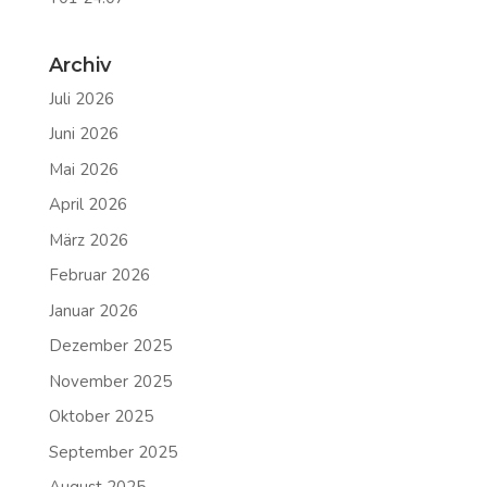
Archiv
Juli 2026
Juni 2026
Mai 2026
April 2026
März 2026
Februar 2026
Januar 2026
Dezember 2025
November 2025
Oktober 2025
September 2025