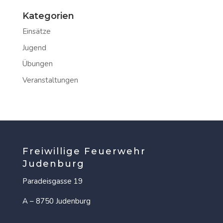
Kategorien
Einsätze
Jugend
Übungen
Veranstaltungen
Freiwillige Feuerwehr
Judenburg
Paradeisgasse 19
A – 8750 Judenburg