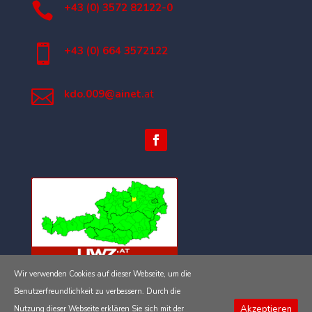

+43 (0) 3572 82122-0

+43 (0) 664 3572122

kdo.009@ainet.
at
Wir verwenden Cookies auf dieser Webseite, um die
Impressum
Benutzerfreundlichkeit zu verbessern. Durch die
Akzeptieren
Nutzung dieser Webseite erklären Sie sich mit der