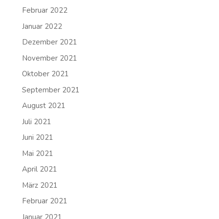
Februar 2022
Januar 2022
Dezember 2021
November 2021
Oktober 2021
September 2021
August 2021
Juli 2021
Juni 2021
Mai 2021
April 2021
März 2021
Februar 2021
Januar 2021