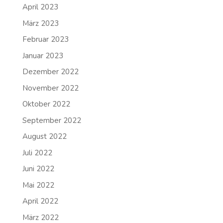
April 2023
März 2023
Februar 2023
Januar 2023
Dezember 2022
November 2022
Oktober 2022
September 2022
August 2022
Juli 2022
Juni 2022
Mai 2022
April 2022
März 2022