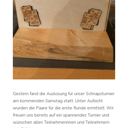
Gestern fand die Auslosung für unser Schnapsturnier
am kommenden Samstag statt. Unter Aufsicht
wurden die Paare für die erste Runde ermittelt. Wir
freuen uns bereits auf ein spannendes Turnier und
wünschen allen Teilnehmerinnen und Teilnehmern