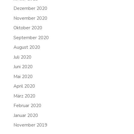
Dezember 2020
November 2020
Oktober 2020
September 2020
August 2020
Juli 2020
Juni 2020
Mai 2020
April 2020
März 2020
Februar 2020
Januar 2020
November 2019