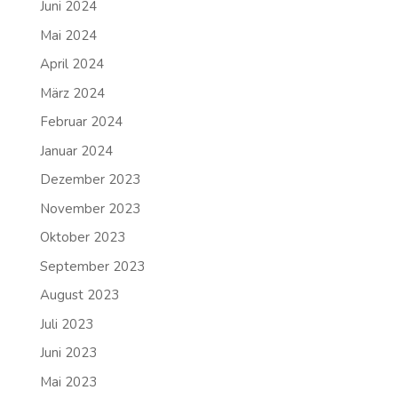
Juni 2024
Mai 2024
April 2024
März 2024
Februar 2024
Januar 2024
Dezember 2023
November 2023
Oktober 2023
September 2023
August 2023
Juli 2023
Juni 2023
Mai 2023