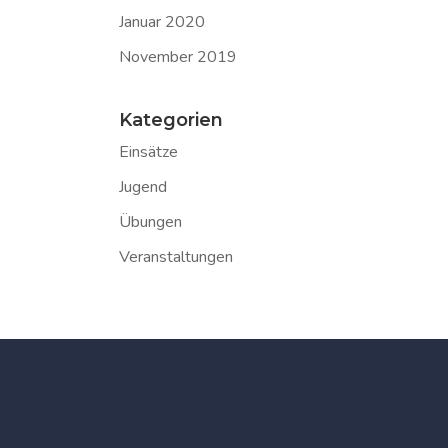
Januar 2020
November 2019
Kategorien
Einsätze
Jugend
Übungen
Veranstaltungen