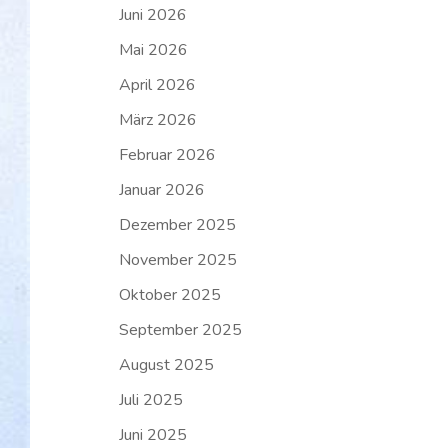
Juni 2026
Mai 2026
April 2026
März 2026
Februar 2026
Januar 2026
Dezember 2025
November 2025
Oktober 2025
September 2025
August 2025
Juli 2025
Juni 2025