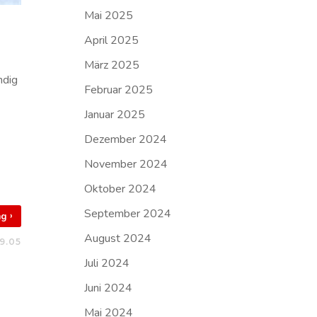
Mai 2025
April 2025
März 2025
ndig
Februar 2025
Januar 2025
Dezember 2024
November 2024
Oktober 2024
September 2024
›
rag
August 2024
9.05
Juli 2024
Juni 2024
Mai 2024