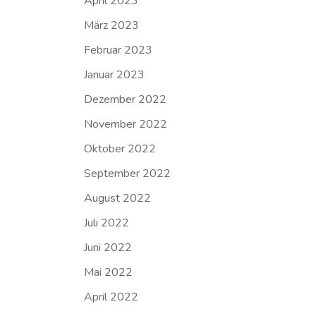
April 2023
März 2023
Februar 2023
Januar 2023
Dezember 2022
November 2022
Oktober 2022
September 2022
August 2022
Juli 2022
Juni 2022
Mai 2022
April 2022