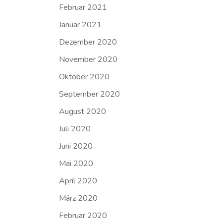
Februar 2021
Januar 2021
Dezember 2020
November 2020
Oktober 2020
September 2020
August 2020
Juli 2020
Juni 2020
Mai 2020
April 2020
März 2020
Februar 2020