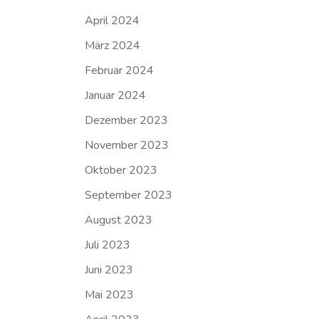
April 2024
März 2024
Februar 2024
Januar 2024
Dezember 2023
November 2023
Oktober 2023
September 2023
August 2023
Juli 2023
Juni 2023
Mai 2023