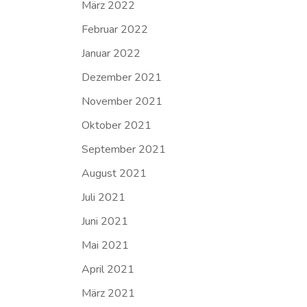
März 2022
Februar 2022
Januar 2022
Dezember 2021
November 2021
Oktober 2021
September 2021
August 2021
Juli 2021
Juni 2021
Mai 2021
April 2021
März 2021