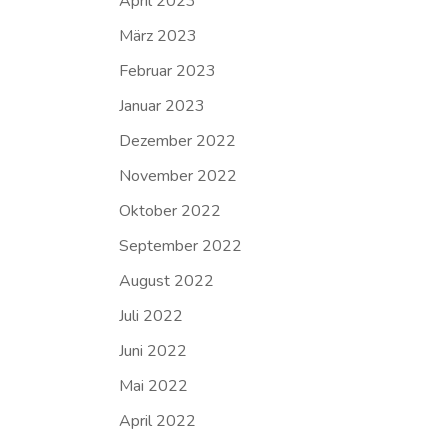
April 2023
März 2023
Februar 2023
Januar 2023
Dezember 2022
November 2022
Oktober 2022
September 2022
August 2022
Juli 2022
Juni 2022
Mai 2022
April 2022