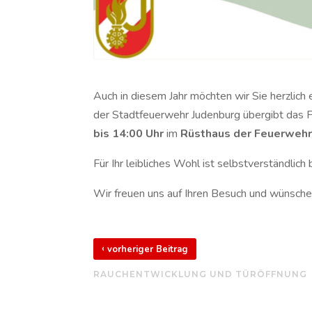
Auch in diesem Jahr möchten wir Sie herzlich
der Stadtfeuerwehr Judenburg übergibt das 
bis 14:00 Uhr
im
Rüsthaus der Feuerwehr
Für Ihr leibliches Wohl ist selbstverständlich
Wir freuen uns auf Ihren Besuch und wünsche
‹
vorheriger Beitrag
RAUCHENTWICKLUNG UND TÜRÖFFNUNG