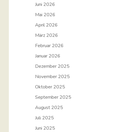
Juni 2026
Mai 2026
April 2026
März 2026
Februar 2026
Januar 2026
Dezember 2025
November 2025
Oktober 2025
September 2025
August 2025
Juli 2025
Juni 2025