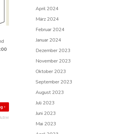
April 2024
März 2024
Februar 2024
Januar 2024
nd
:00
Dezember 2023
November 2023
Oktober 2023
September 2023
August 2023
Juli 2023
›
rag
Juni 2023
LARM
Mai 2023