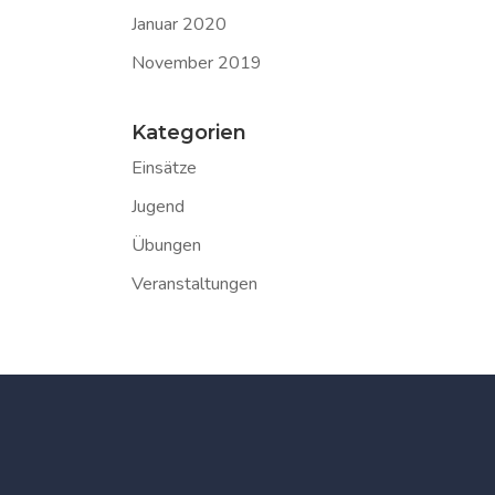
Januar 2020
November 2019
Kategorien
Einsätze
Jugend
Übungen
Veranstaltungen