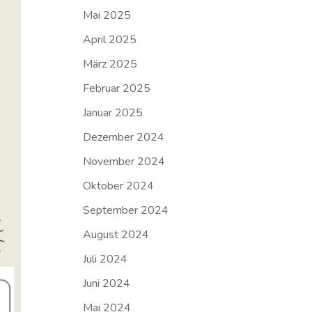
Mai 2025
April 2025
März 2025
Februar 2025
Januar 2025
Dezember 2024
November 2024
Oktober 2024
September 2024
August 2024
Juli 2024
Juni 2024
Mai 2024