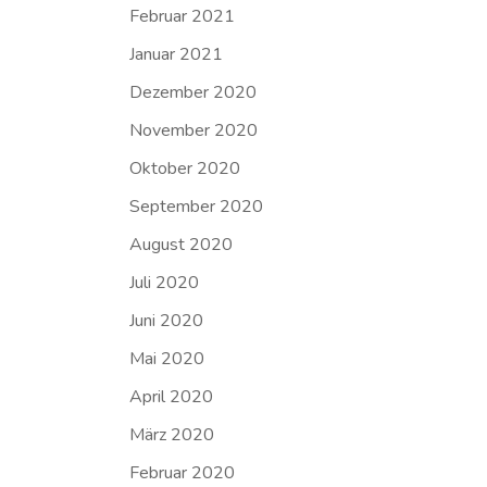
Februar 2021
Januar 2021
Dezember 2020
November 2020
Oktober 2020
September 2020
August 2020
Juli 2020
Juni 2020
Mai 2020
April 2020
März 2020
Februar 2020