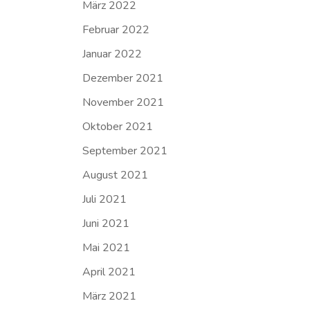
März 2022
Februar 2022
Januar 2022
Dezember 2021
November 2021
Oktober 2021
September 2021
August 2021
Juli 2021
Juni 2021
Mai 2021
April 2021
März 2021