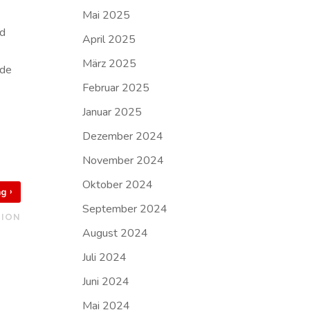
Mai 2025
nd
April 2025
März 2025
nde
Februar 2025
Januar 2025
Dezember 2024
November 2024
Oktober 2024
›
rag
September 2024
TION
August 2024
Juli 2024
Juni 2024
Mai 2024