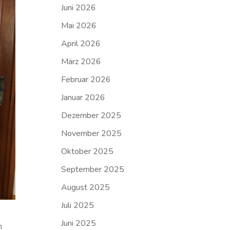
Juni 2026
Mai 2026
April 2026
März 2026
Februar 2026
Januar 2026
Dezember 2025
November 2025
Oktober 2025
September 2025
August 2025
Juli 2025
Juni 2025
m