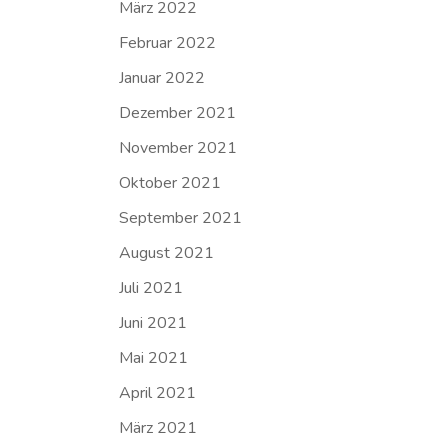
März 2022
Februar 2022
Januar 2022
Dezember 2021
November 2021
Oktober 2021
September 2021
August 2021
Juli 2021
Juni 2021
Mai 2021
April 2021
März 2021