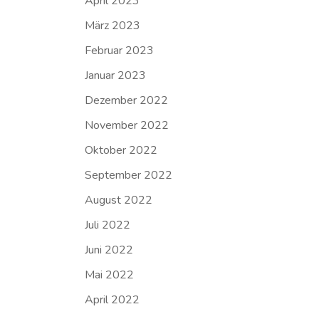
April 2023
März 2023
Februar 2023
Januar 2023
Dezember 2022
November 2022
Oktober 2022
September 2022
August 2022
Juli 2022
Juni 2022
Mai 2022
April 2022