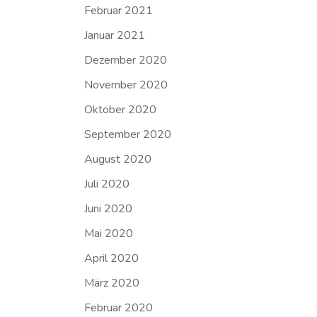
Februar 2021
Januar 2021
Dezember 2020
November 2020
Oktober 2020
September 2020
August 2020
Juli 2020
Juni 2020
Mai 2020
April 2020
März 2020
Februar 2020