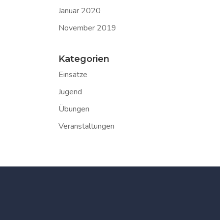
Januar 2020
November 2019
Kategorien
Einsätze
Jugend
Übungen
Veranstaltungen