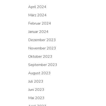
April 2024
März 2024
Februar 2024
Januar 2024
Dezember 2023
November 2023
Oktober 2023
September 2023
August 2023
Juli 2023
Juni 2023
Mai 2023