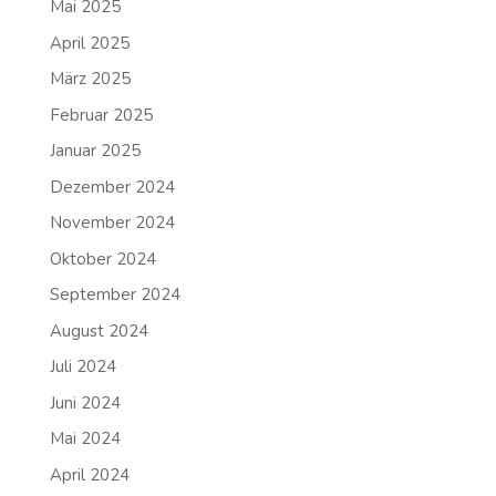
Mai 2025
April 2025
März 2025
Februar 2025
Januar 2025
Dezember 2024
November 2024
Oktober 2024
September 2024
August 2024
Juli 2024
Juni 2024
Mai 2024
April 2024