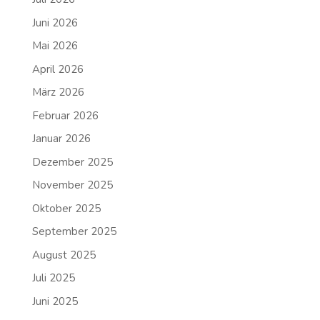
Juni 2026
Mai 2026
April 2026
März 2026
Februar 2026
Januar 2026
Dezember 2025
November 2025
Oktober 2025
September 2025
August 2025
Juli 2025
Juni 2025