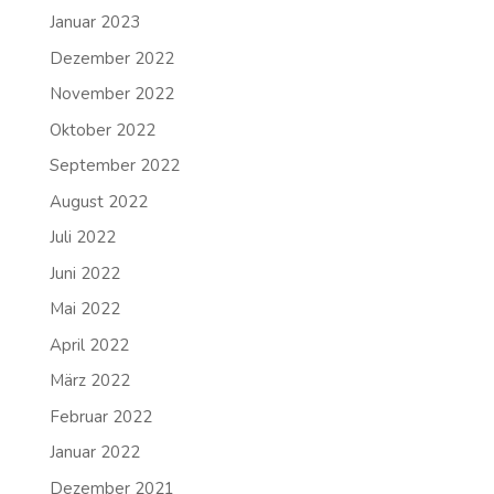
Januar 2023
Dezember 2022
November 2022
Oktober 2022
September 2022
August 2022
Juli 2022
Juni 2022
Mai 2022
April 2022
März 2022
Februar 2022
Januar 2022
Dezember 2021