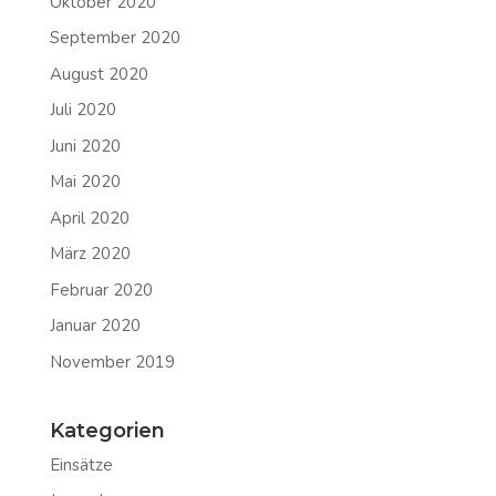
Oktober 2020
September 2020
August 2020
Juli 2020
Juni 2020
Mai 2020
April 2020
März 2020
Februar 2020
Januar 2020
November 2019
Kategorien
Einsätze