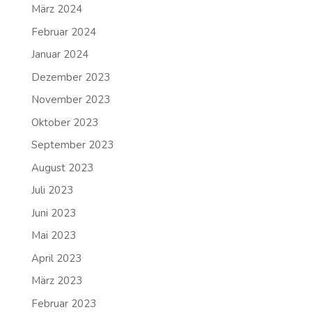
März 2024
Februar 2024
Januar 2024
Dezember 2023
November 2023
Oktober 2023
September 2023
August 2023
Juli 2023
Juni 2023
Mai 2023
April 2023
März 2023
Februar 2023