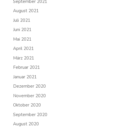
September 2021
August 2021
Juli 2021
Juni 2021
Mai 2021
April 2021
März 2021
Februar 2021
Januar 2021
Dezember 2020
November 2020
Oktober 2020
September 2020
August 2020