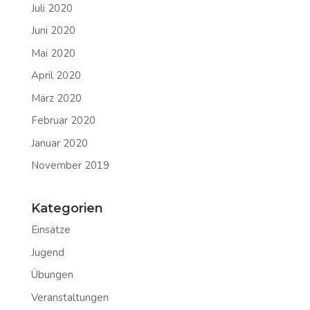
Juli 2020
Juni 2020
Mai 2020
April 2020
März 2020
Februar 2020
Januar 2020
November 2019
Kategorien
Einsätze
Jugend
Übungen
Veranstaltungen