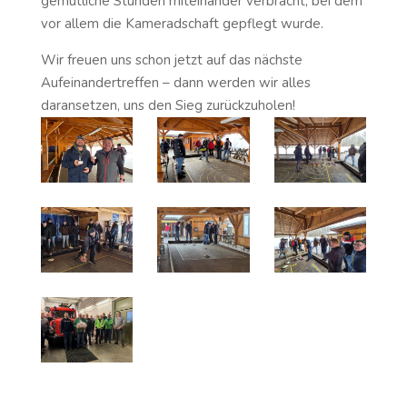
gemütliche Stunden miteinander verbracht, bei dem
vor allem die Kameradschaft gepflegt wurde.
Wir freuen uns schon jetzt auf das nächste
Aufeinandertreffen – dann werden wir alles
daransetzen, uns den Sieg zurückzuholen!