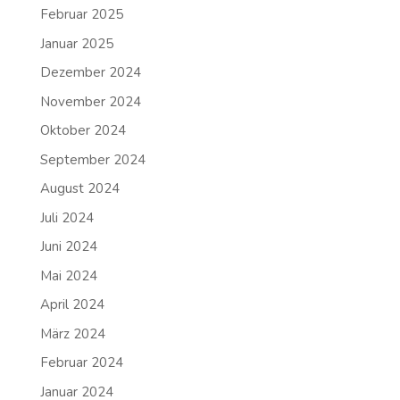
Februar 2025
Januar 2025
Dezember 2024
November 2024
Oktober 2024
September 2024
August 2024
Juli 2024
Juni 2024
Mai 2024
April 2024
März 2024
Februar 2024
Januar 2024