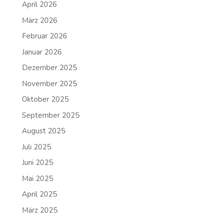
April 2026
März 2026
Februar 2026
Januar 2026
Dezember 2025
November 2025
Oktober 2025
September 2025
August 2025
Juli 2025
Juni 2025
Mai 2025
April 2025
März 2025