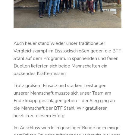
Auch heuer stand wieder unser traditioneller
Vergleichskampf im Eisstockschießen gegen die BTF
Stahl auf dem Programm. In spannenden und fairen
Duellen lieferten sich beide Mannschaften ein
packendes Kräftemessen.
Trotz großem Einsatz und starken Leistungen
unserer Mannschaft musste sich unser Team am
Ende knapp geschlagen geben – der Sieg ging an
die Mannschaft der BTF Stahl. Wir gratulieren
herzlich zu diesem Erfolg!
Im Anschluss wurde in geselliger Runde noch einige