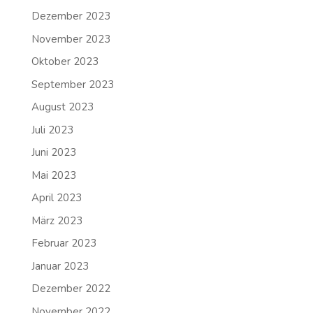
Dezember 2023
November 2023
Oktober 2023
September 2023
August 2023
Juli 2023
Juni 2023
Mai 2023
April 2023
März 2023
Februar 2023
Januar 2023
Dezember 2022
November 2022