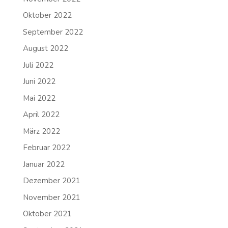
Oktober 2022
September 2022
August 2022
Juli 2022
Juni 2022
Mai 2022
April 2022
März 2022
Februar 2022
Januar 2022
Dezember 2021
November 2021
Oktober 2021