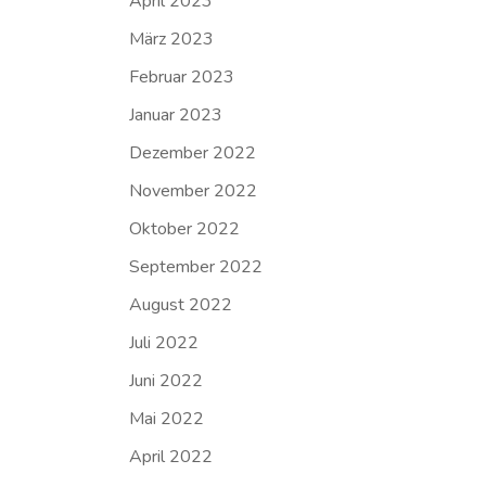
April 2023
März 2023
Februar 2023
Januar 2023
Dezember 2022
November 2022
Oktober 2022
September 2022
August 2022
Juli 2022
Juni 2022
Mai 2022
April 2022