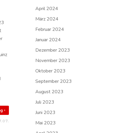
April 2024
März 2024
23
Februar 2024
t
er
Januar 2024
Dezember 2023
uinz
November 2023
Oktober 2023
d
September 2023
August 2023
Juli 2023
›
rag
Juni 2023
7.07.
Mai 2023