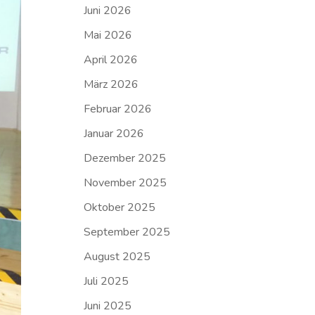
Juni 2026
Mai 2026
April 2026
März 2026
Februar 2026
Januar 2026
Dezember 2025
November 2025
Oktober 2025
September 2025
August 2025
Juli 2025
Juni 2025