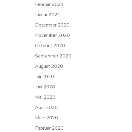
Februar 2021
Januar 2021
Dezember 2020
November 2020
Oktober 2020
September 2020
August 2020
Juli 2020
Juni 2020
Mai 2020
April 2020
März 2020
Februar 2020