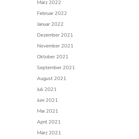
März 2022
Februar 2022
Januar 2022
Dezember 2021
November 2021
Oktober 2021
September 2021
August 2021
Juli 2021
Juni 2021
Mai 2021
April 2021
März 2021