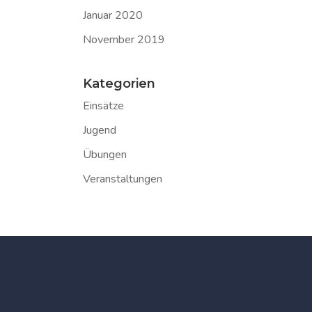
Januar 2020
November 2019
Kategorien
Einsätze
Jugend
Übungen
Veranstaltungen