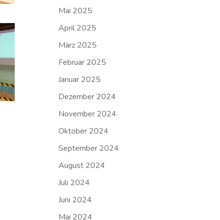
Mai 2025
April 2025
März 2025
Februar 2025
Januar 2025
Dezember 2024
November 2024
Oktober 2024
September 2024
August 2024
Juli 2024
Juni 2024
Mai 2024