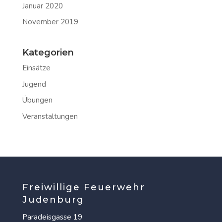
Januar 2020
November 2019
Kategorien
Einsätze
Jugend
Übungen
Veranstaltungen
Freiwillige Feuerwehr
Judenburg
Paradeisgasse 19