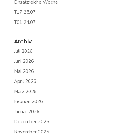
Einsatzreiche Woche
T17 25.07
T01 24.07
Archiv
Juli 2026
Juni 2026
Mai 2026
April 2026
März 2026
Februar 2026
Januar 2026
Dezember 2025
November 2025