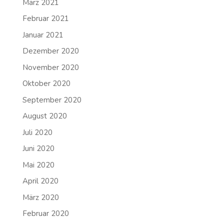
März 2021
Februar 2021
Januar 2021
Dezember 2020
November 2020
Oktober 2020
September 2020
August 2020
Juli 2020
Juni 2020
Mai 2020
April 2020
März 2020
Februar 2020