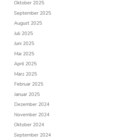
Oktober 2025
September 2025
August 2025
Juli 2025
Juni 2025
Mai 2025
April 2025
März 2025
Februar 2025
Januar 2025
Dezember 2024
November 2024
Oktober 2024
September 2024