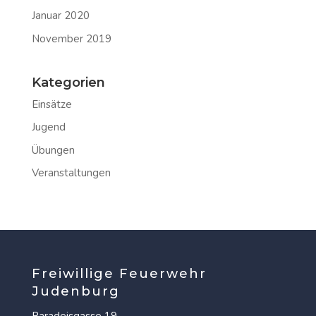
Januar 2020
November 2019
Kategorien
Einsätze
Jugend
Übungen
Veranstaltungen
Freiwillige Feuerwehr
Judenburg