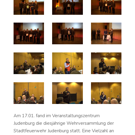
Am 17.01. fand im Veranstaltungszentrum
Judenburg die diesjährige Wehrversammlung der
Stadtfeuerwehr Judenburg statt. Eine Vielzahl an