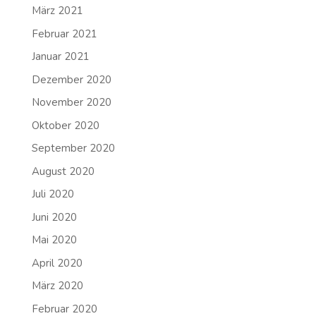
März 2021
Februar 2021
Januar 2021
Dezember 2020
November 2020
Oktober 2020
September 2020
August 2020
Juli 2020
Juni 2020
Mai 2020
April 2020
März 2020
Februar 2020