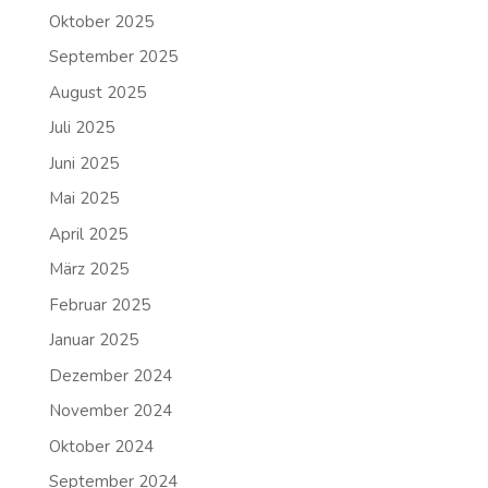
Oktober 2025
September 2025
August 2025
Juli 2025
Juni 2025
Mai 2025
April 2025
März 2025
Februar 2025
Januar 2025
Dezember 2024
November 2024
Oktober 2024
September 2024