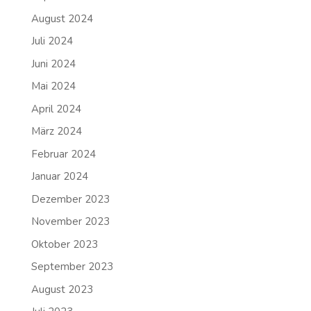
August 2024
Juli 2024
Juni 2024
Mai 2024
April 2024
März 2024
Februar 2024
Januar 2024
Dezember 2023
November 2023
Oktober 2023
September 2023
August 2023