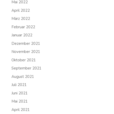
Mai 2022
April 2022
März 2022
Februar 2022
Januar 2022
Dezember 2021
November 2021
Oktober 2021
September 2021
August 2021
Juli 2021
Juni 2021
Mai 2021
April 2021