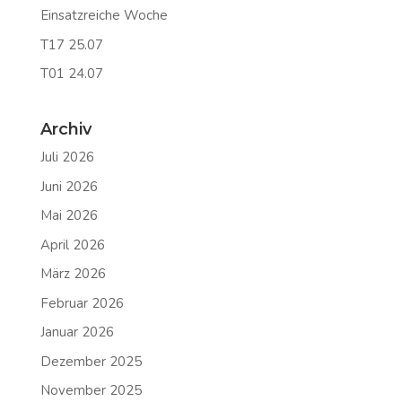
Einsatzreiche Woche
T17 25.07
T01 24.07
Archiv
Juli 2026
Juni 2026
Mai 2026
April 2026
März 2026
Februar 2026
Januar 2026
Dezember 2025
November 2025