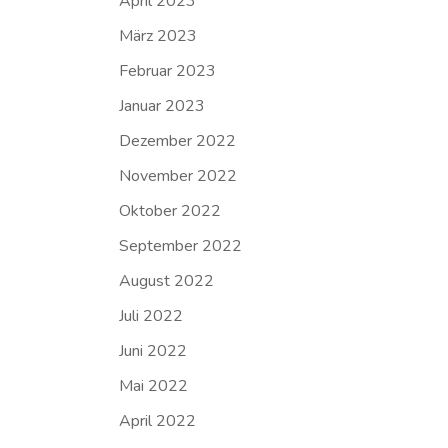
April 2023
März 2023
Februar 2023
Januar 2023
Dezember 2022
November 2022
Oktober 2022
September 2022
August 2022
Juli 2022
Juni 2022
Mai 2022
April 2022