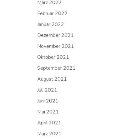
März 2022
Februar 2022
Januar 2022
Dezember 2021
November 2021
Oktober 2021
September 2021
August 2021
Juli 2021
Juni 2021
Mai 2021
April 2021
März 2021