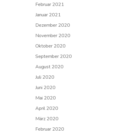
Februar 2021
Januar 2021
Dezember 2020
November 2020
Oktober 2020
September 2020
August 2020
Juli 2020
Juni 2020
Mai 2020
April 2020
März 2020
Februar 2020