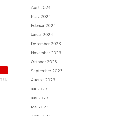
April 2024
März 2024
Februar 2024
Januar 2024
Dezember 2023
November 2023
Oktober 2023
›
September 2023
rag
August 2023
HTEN
Juli 2023
Juni 2023
Mai 2023