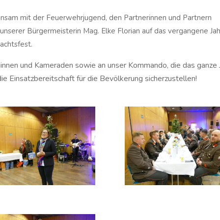
insam mit der Feuerwehrjugend, den Partnerinnen und Partnern
serer Bürgermeisterin Mag. Elke Florian auf das vergangene Jah
achtsfest.
dinnen und Kameraden sowie an unser Kommando, die das ganze 
ie Einsatzbereitschaft für die Bevölkerung sicherzustellen!