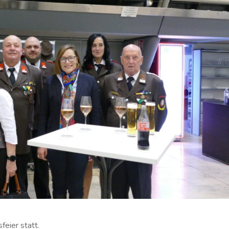
feier statt.