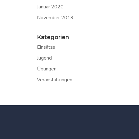
Januar 2020
November 2019
Kategorien
Einsätze
Jugend
Übungen
Veranstaltungen