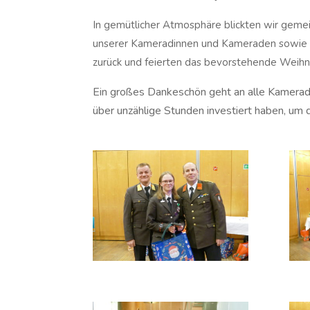
In gemütlicher Atmosphäre blickten wir geme
unserer Kameradinnen und Kameraden sowie un
zurück und feierten das bevorstehende Weihn
Ein großes Dankeschön geht an alle Kamera
über unzählige Stunden investiert haben, um d