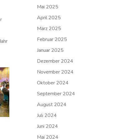
Mai 2025
April 2025
r
März 2025
Februar 2025
Jahr
Januar 2025
Dezember 2024
November 2024
Oktober 2024
September 2024
August 2024
Juli 2024
Juni 2024
Mai 2024