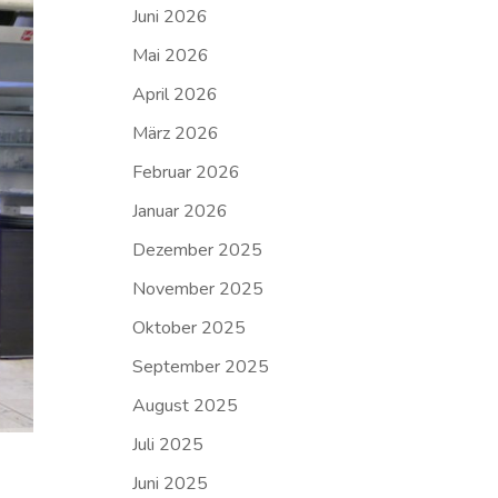
Juni 2026
Mai 2026
April 2026
März 2026
Februar 2026
Januar 2026
Dezember 2025
November 2025
Oktober 2025
September 2025
August 2025
Juli 2025
Juni 2025