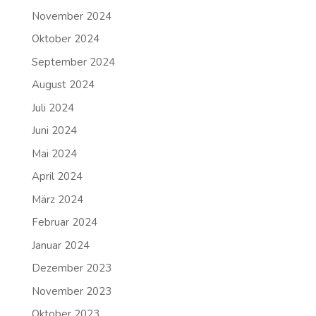
November 2024
Oktober 2024
September 2024
August 2024
Juli 2024
Juni 2024
Mai 2024
April 2024
März 2024
Februar 2024
Januar 2024
Dezember 2023
November 2023
Oktober 2023