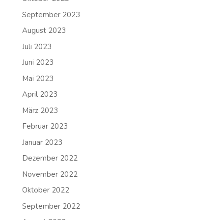
September 2023
August 2023
Juli 2023
Juni 2023
Mai 2023
April 2023
März 2023
Februar 2023
Januar 2023
Dezember 2022
November 2022
Oktober 2022
September 2022