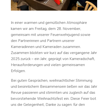
In einer warmen und gemütlichen Atmosphäre
kamen wir am Freitag, dem 28. November,
gemeinsam mit unserer Feuerwehrjugend sowie
den Partnerinnen und Partnern unserer
Kameradinnen und Kameraden zusammen.
Zusammen blickten wir kurz auf das vergangene Jahr
2025 zurück – ein Jahr, geprägt von Kameradschaft,
Herausforderungen und vielen gemeinsamen
Erfolgen.
Bei guten Gesprächen, weihnachtlicher Stimmung
und besinnlichem Beisammensein ließen wir das Jahr
Revue passieren und stimmten uns zugleich auf das
bevorstehende Weihnachtsfest ein. Diese Feier bot
uns die Gelegenheit, Danke zu sagen: für den