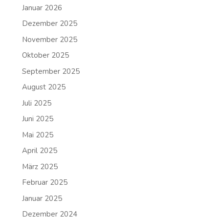
Januar 2026
Dezember 2025
November 2025
Oktober 2025
September 2025
August 2025
Juli 2025
Juni 2025
Mai 2025
April 2025
März 2025
Februar 2025
Januar 2025
Dezember 2024