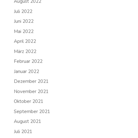
August 2022
Juli 2022
Juni 2022
Mai 2022
April 2022
März 2022
Februar 2022
Januar 2022
Dezember 2021
November 2021
Oktober 2021
September 2021
August 2021
Juli 2021