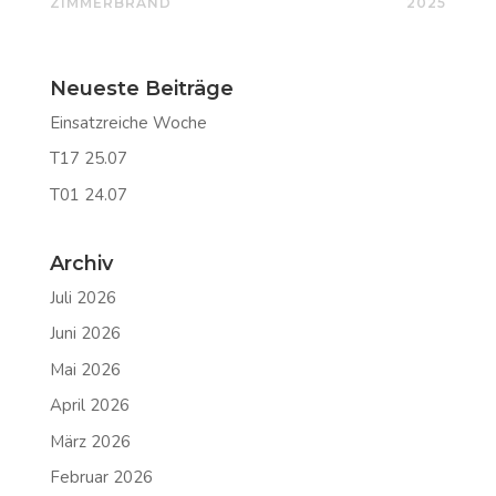
ZIMMERBRAND
2025
Neueste Beiträge
Einsatzreiche Woche
T17 25.07
T01 24.07
Archiv
Juli 2026
Juni 2026
Mai 2026
April 2026
März 2026
Februar 2026