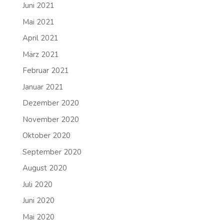
Juni 2021
Mai 2021
April 2021
März 2021
Februar 2021
Januar 2021
Dezember 2020
November 2020
Oktober 2020
September 2020
August 2020
Juli 2020
Juni 2020
Mai 2020