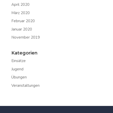
April 2020
März 2020
Februar 2020
Januar 2020
November 2019
Kategorien
Einsätze
Jugend
Übungen
Veranstaltungen