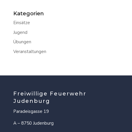
Kategorien
Einsätze
Jugend
Übungen
Veranstaltungen
Freiwillige Feuerwehr
Judenburg
Paradeisgasse 19
A – 8750 Judenburg