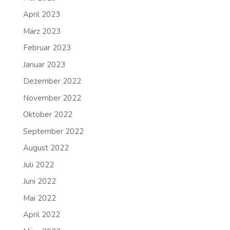
April 2023
März 2023
Februar 2023
Januar 2023
Dezember 2022
November 2022
Oktober 2022
September 2022
August 2022
Juli 2022
Juni 2022
Mai 2022
April 2022