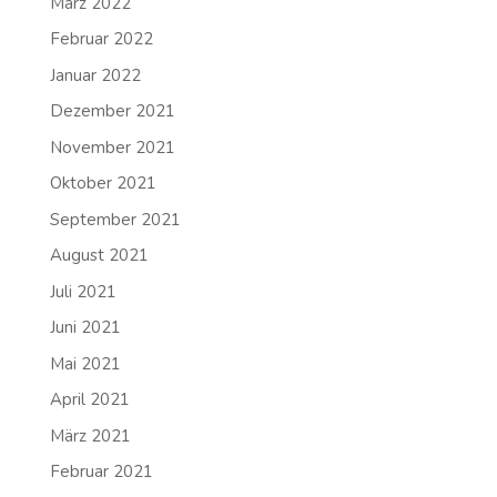
März 2022
Februar 2022
Januar 2022
Dezember 2021
November 2021
Oktober 2021
September 2021
August 2021
Juli 2021
Juni 2021
Mai 2021
April 2021
März 2021
Februar 2021