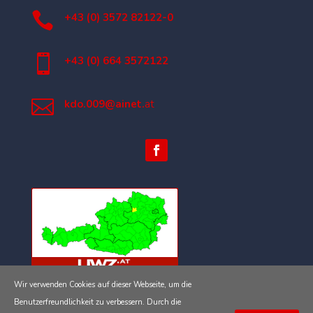

+43 (0) 3572 82122-0

+43 (0) 664 3572122

kdo.009@ainet.
at
Wir verwenden Cookies auf dieser Webseite, um die
Impressum
Benutzerfreundlichkeit zu verbessern. Durch die