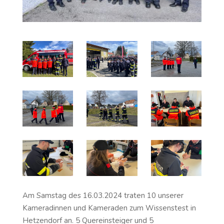
Am Samstag des 16.03.2024 traten 10 unserer
Kameradinnen und Kameraden zum Wissenstest in
Hetzendorf an. 5 Quereinsteiger und 5