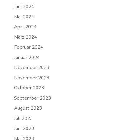
Juni 2024
Mai 2024
April 2024
März 2024
Februar 2024
Januar 2024
Dezember 2023
November 2023
Oktober 2023
September 2023
August 2023
Juli 2023
Juni 2023
Mai 2023