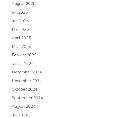
August 2025
Juli 2025
Juni 2025
Mai 2025
April 2025
März 2025
Februar 2025
Januar 2025
Dezember 2024
November 2024
Oktober 2024
September 2024
August 2024
Juli 2024