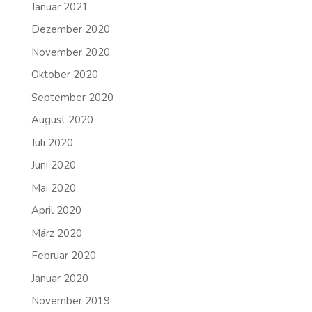
Januar 2021
Dezember 2020
November 2020
Oktober 2020
September 2020
August 2020
Juli 2020
Juni 2020
Mai 2020
April 2020
März 2020
Februar 2020
Januar 2020
November 2019