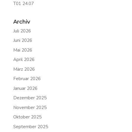
T01 24.07
Archiv
Juli 2026
Juni 2026
Mai 2026
April 2026
März 2026
Februar 2026
Januar 2026
Dezember 2025
November 2025
Oktober 2025
September 2025