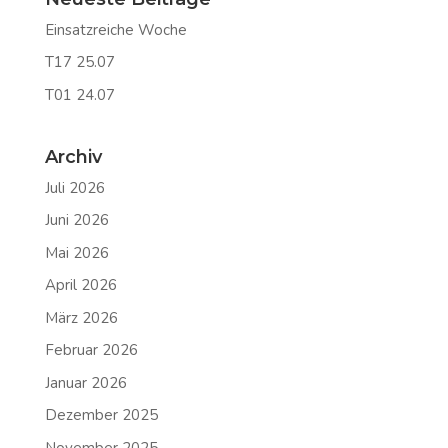
Einsatzreiche Woche
T17 25.07
T01 24.07
Archiv
Juli 2026
Juni 2026
Mai 2026
April 2026
März 2026
Februar 2026
Januar 2026
Dezember 2025
November 2025