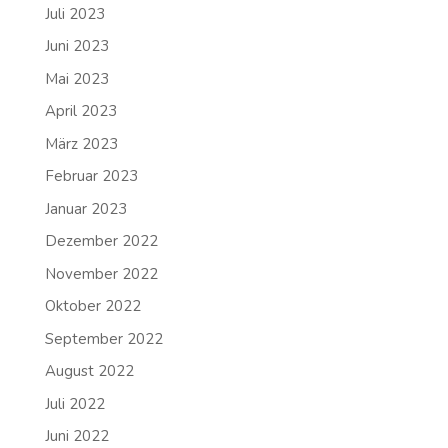
Juli 2023
Juni 2023
Mai 2023
April 2023
März 2023
Februar 2023
Januar 2023
Dezember 2022
November 2022
Oktober 2022
September 2022
August 2022
Juli 2022
Juni 2022