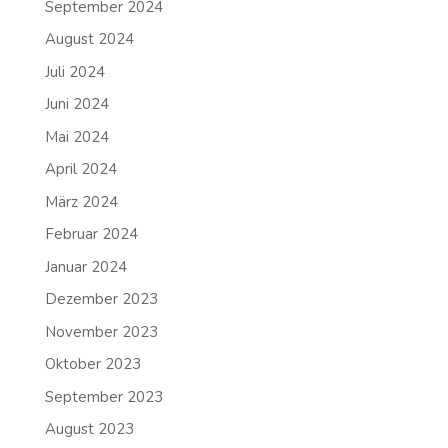
September 2024
August 2024
Juli 2024
Juni 2024
Mai 2024
April 2024
März 2024
Februar 2024
Januar 2024
Dezember 2023
November 2023
Oktober 2023
September 2023
August 2023