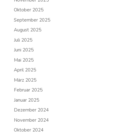
Oktober 2025
September 2025
August 2025
Juli 2025
Juni 2025
Mai 2025
April 2025
März 2025
Februar 2025
Januar 2025
Dezember 2024
November 2024
Oktober 2024