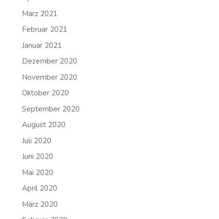
März 2021
Februar 2021
Januar 2021
Dezember 2020
November 2020
Oktober 2020
September 2020
August 2020
Juli 2020
Juni 2020
Mai 2020
April 2020
März 2020