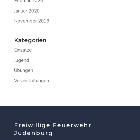
Februar 2020
Januar 2020
November 2019
Kategorien
Einsätze
Jugend
Übungen
Veranstaltungen
Freiwillige Feuerwehr
Judenburg