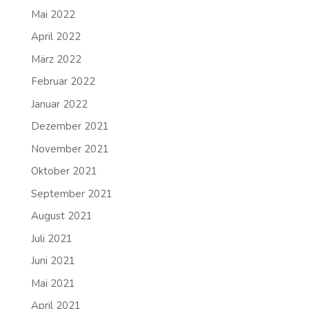
Mai 2022
April 2022
März 2022
Februar 2022
Januar 2022
Dezember 2021
November 2021
Oktober 2021
September 2021
August 2021
Juli 2021
Juni 2021
Mai 2021
April 2021