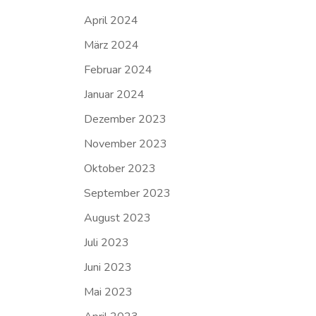
April 2024
März 2024
Februar 2024
Januar 2024
Dezember 2023
November 2023
Oktober 2023
September 2023
August 2023
Juli 2023
Juni 2023
Mai 2023