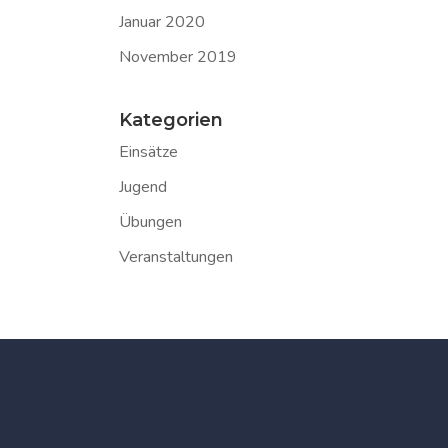
Januar 2020
November 2019
Kategorien
Einsätze
Jugend
Übungen
Veranstaltungen