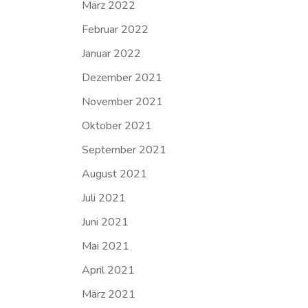
März 2022
Februar 2022
Januar 2022
Dezember 2021
November 2021
Oktober 2021
September 2021
August 2021
Juli 2021
Juni 2021
Mai 2021
April 2021
März 2021