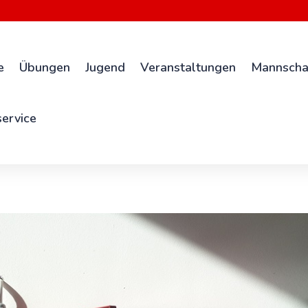
e
Übungen
Jugend
Veranstaltungen
Mannscha
ervice