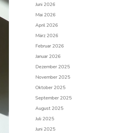
Juni 2026
Mai 2026
April 2026
März 2026
Februar 2026
Januar 2026
Dezember 2025
November 2025
Oktober 2025
September 2025
August 2025
Juli 2025
Juni 2025