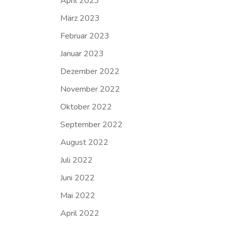
April 2023
März 2023
Februar 2023
Januar 2023
Dezember 2022
November 2022
Oktober 2022
September 2022
August 2022
Juli 2022
Juni 2022
Mai 2022
April 2022