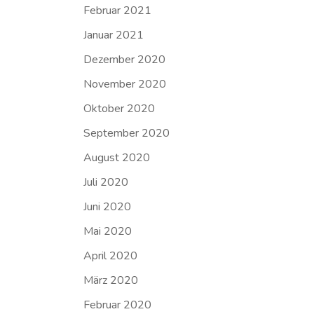
Februar 2021
Januar 2021
Dezember 2020
November 2020
Oktober 2020
September 2020
August 2020
Juli 2020
Juni 2020
Mai 2020
April 2020
März 2020
Februar 2020