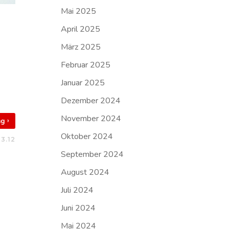
Mai 2025
April 2025
März 2025
Februar 2025
Januar 2025
Dezember 2024
November 2024
›
rag
Oktober 2024
13.12
September 2024
August 2024
Juli 2024
Juni 2024
Mai 2024