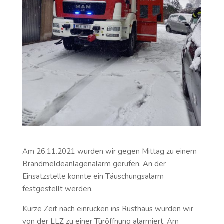
Am 26.11.2021 wurden wir gegen Mittag zu einem
Brandmeldeanlagenalarm gerufen. An der
Einsatzstelle konnte ein Täuschungsalarm
festgestellt werden.
Kurze Zeit nach einrücken ins Rüsthaus wurden wir
von der LLZ zu einer Türöffnung alarmiert. Am