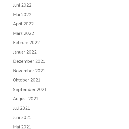
Juni 2022
Mai 2022
April 2022
März 2022
Februar 2022
Januar 2022
Dezember 2021
November 2021
Oktober 2021
September 2021
August 2021
Juli 2021
Juni 2021
Mai 2021