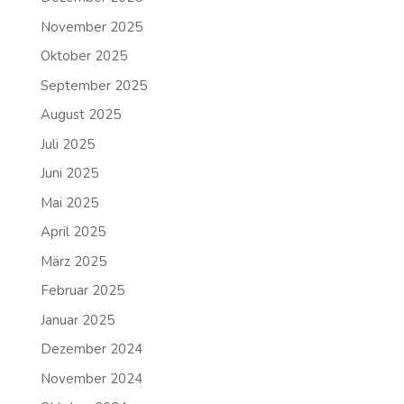
November 2025
Oktober 2025
September 2025
August 2025
Juli 2025
Juni 2025
Mai 2025
April 2025
März 2025
Februar 2025
Januar 2025
Dezember 2024
November 2024