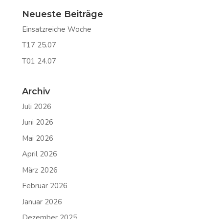
Neueste Beiträge
Einsatzreiche Woche
T17 25.07
T01 24.07
Archiv
Juli 2026
Juni 2026
Mai 2026
April 2026
März 2026
Februar 2026
Januar 2026
Dezember 2025