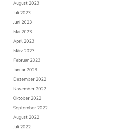
August 2023
Juli 2023
Juni 2023
Mai 2023
April 2023
März 2023
Februar 2023
Januar 2023
Dezember 2022
November 2022
Oktober 2022
September 2022
August 2022
Juli 2022