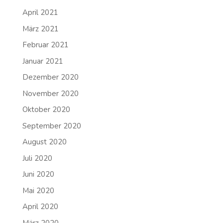
April 2021
März 2021
Februar 2021
Januar 2021
Dezember 2020
November 2020
Oktober 2020
September 2020
August 2020
Juli 2020
Juni 2020
Mai 2020
April 2020
März 2020