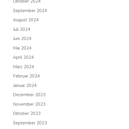
Oktober 2024
September 2024
August 2024
Juli 2024
Juni 2024
Mai 2024
April 2024
März 2024
Februar 2024
Januar 2024
Dezember 2023
November 2023
Oktober 2023
September 2023