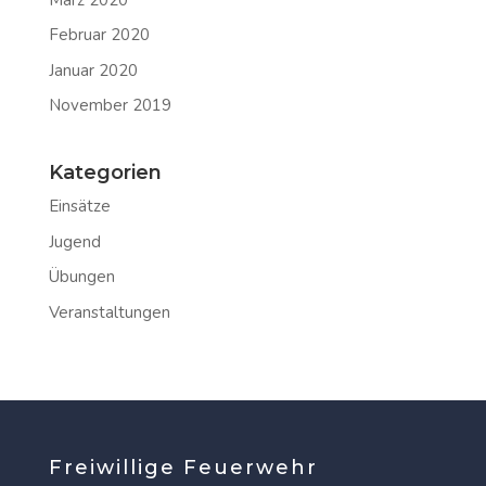
Februar 2020
Januar 2020
November 2019
Kategorien
Einsätze
Jugend
Übungen
Veranstaltungen
Freiwillige Feuerwehr