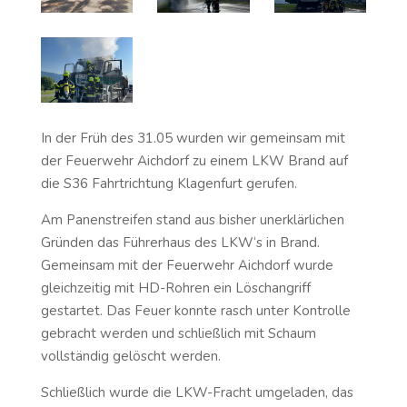
In der Früh des 31.05 wurden wir gemeinsam mit
der Feuerwehr Aichdorf zu einem LKW Brand auf
die S36 Fahrtrichtung Klagenfurt gerufen.
Am Panenstreifen stand aus bisher unerklärlichen
Gründen das Führerhaus des LKW‘s in Brand.
Gemeinsam mit der Feuerwehr Aichdorf wurde
gleichzeitig mit HD-Rohren ein Löschangriff
gestartet. Das Feuer konnte rasch unter Kontrolle
gebracht werden und schließlich mit Schaum
vollständig gelöscht werden.
Schließlich wurde die LKW-Fracht umgeladen, das