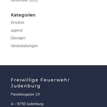
November 2019
Kategorien
Einsätze
Jugend
Übungen
Veranstaltungen
Freiwillige Feuerwehr
Judenburg
Paradeisgasse 19
A – 8750 Judenburg