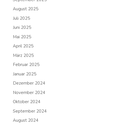
August 2025
Juli 2025
Juni 2025
Mai 2025
April 2025
März 2025
Februar 2025
Januar 2025
Dezember 2024
November 2024
Oktober 2024
September 2024
August 2024