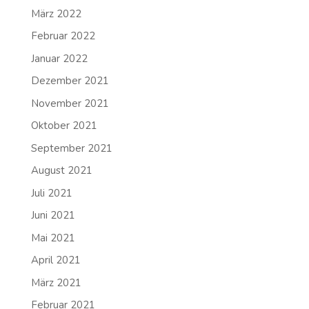
März 2022
Februar 2022
Januar 2022
Dezember 2021
November 2021
Oktober 2021
September 2021
August 2021
Juli 2021
Juni 2021
Mai 2021
April 2021
März 2021
Februar 2021