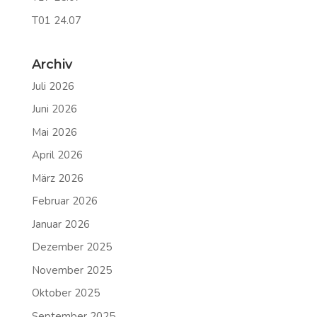
T01 24.07
Archiv
Juli 2026
Juni 2026
Mai 2026
April 2026
März 2026
Februar 2026
Januar 2026
Dezember 2025
November 2025
Oktober 2025
September 2025