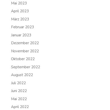
Mai 2023
April 2023
März 2023
Februar 2023
Januar 2023
Dezember 2022
November 2022
Oktober 2022
September 2022
August 2022
Juli 2022
Juni 2022
Mai 2022
April 2022