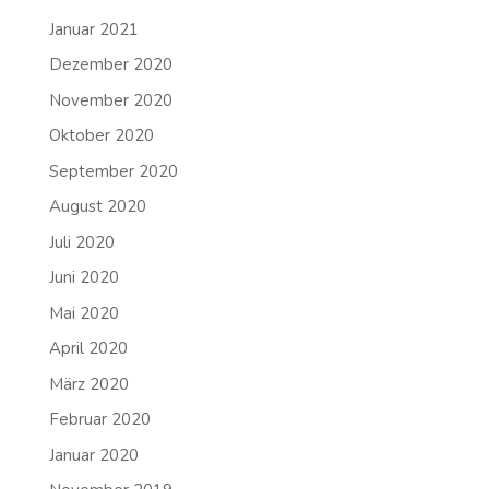
Januar 2021
Dezember 2020
November 2020
Oktober 2020
September 2020
August 2020
Juli 2020
Juni 2020
Mai 2020
April 2020
März 2020
Februar 2020
Januar 2020