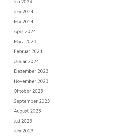
Juli 2024
Juni 2024
Mai 2024
April 2024
März 2024
Februar 2024
Januar 2024
Dezember 2023
November 2023
Oktober 2023
September 2023
August 2023
Juli 2023
Juni 2023