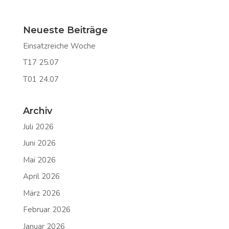
Neueste Beiträge
Einsatzreiche Woche
T17 25.07
T01 24.07
Archiv
Juli 2026
Juni 2026
Mai 2026
April 2026
März 2026
Februar 2026
Januar 2026