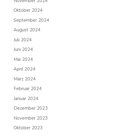
November 2024
Oktober 2024
September 2024
August 2024
Juli 2024
Juni 2024
Mai 2024
April 2024
März 2024
Februar 2024
Januar 2024
Dezember 2023
November 2023
Oktober 2023