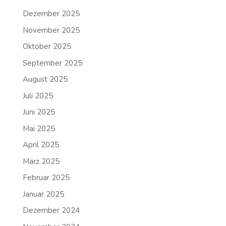
Dezember 2025
November 2025
Oktober 2025
September 2025
August 2025
Juli 2025
Juni 2025
Mai 2025
April 2025
März 2025
Februar 2025
Januar 2025
Dezember 2024