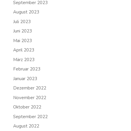
September 2023
August 2023
Juli 2023
Juni 2023
Mai 2023
April 2023
März 2023
Februar 2023
Januar 2023
Dezember 2022
November 2022
Oktober 2022
September 2022
August 2022