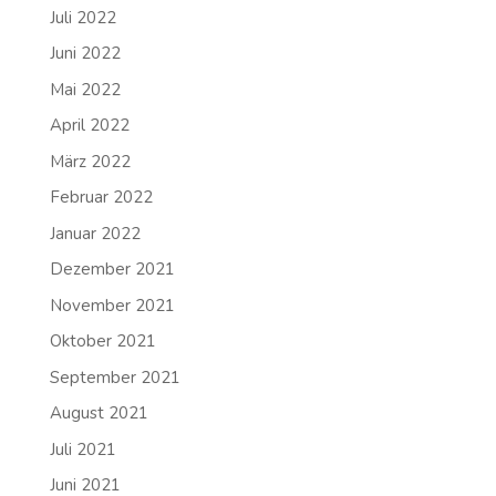
Juli 2022
Juni 2022
Mai 2022
April 2022
März 2022
Februar 2022
Januar 2022
Dezember 2021
November 2021
Oktober 2021
September 2021
August 2021
Juli 2021
Juni 2021