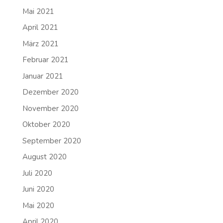
Mai 2021
April 2021
März 2021
Februar 2021
Januar 2021
Dezember 2020
November 2020
Oktober 2020
September 2020
August 2020
Juli 2020
Juni 2020
Mai 2020
April 2020