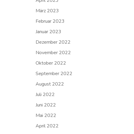
April 2023
März 2023
Februar 2023
Januar 2023
Dezember 2022
November 2022
Oktober 2022
September 2022
August 2022
Juli 2022
Juni 2022
Mai 2022
April 2022