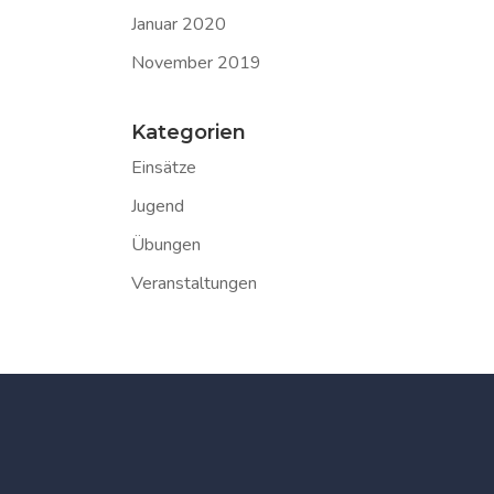
Januar 2020
November 2019
Kategorien
Einsätze
Jugend
Übungen
Veranstaltungen