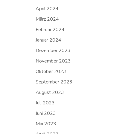
April 2024
März 2024
Februar 2024
Januar 2024
Dezember 2023
November 2023
Oktober 2023
September 2023
August 2023
Juli 2023
Juni 2023
Mai 2023