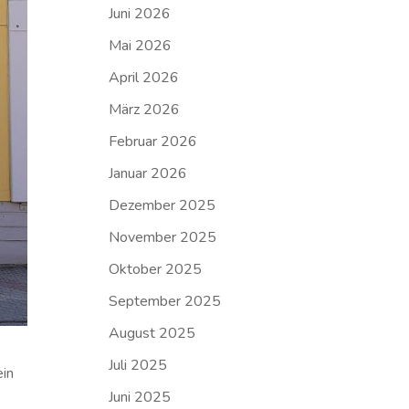
Juni 2026
Mai 2026
April 2026
März 2026
Februar 2026
Januar 2026
Dezember 2025
November 2025
Oktober 2025
September 2025
August 2025
Juli 2025
ein
Juni 2025