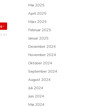
Mai 2025
April 2025
März 2025
›
rag
Februar 2025
2.01
Januar 2025
Dezember 2024
November 2024
Oktober 2024
September 2024
August 2024
Juli 2024
Juni 2024
Mai 2024