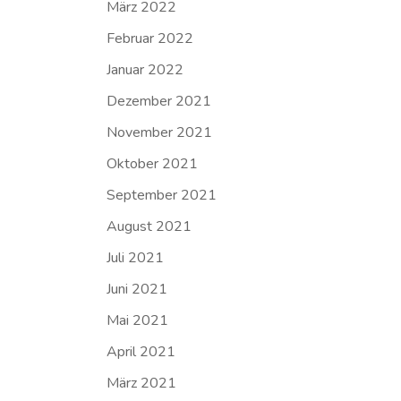
März 2022
Februar 2022
Januar 2022
Dezember 2021
November 2021
Oktober 2021
September 2021
August 2021
Juli 2021
Juni 2021
Mai 2021
April 2021
März 2021