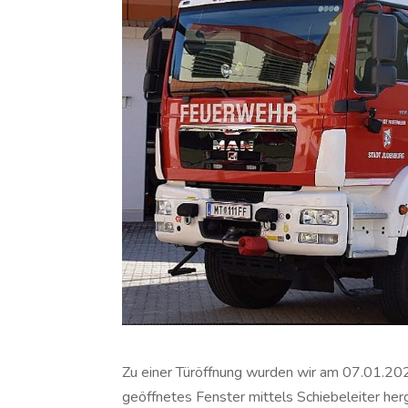
Zu einer Türöffnung wurden wir am 07.01.20
geöffnetes Fenster mittels Schiebeleiter her