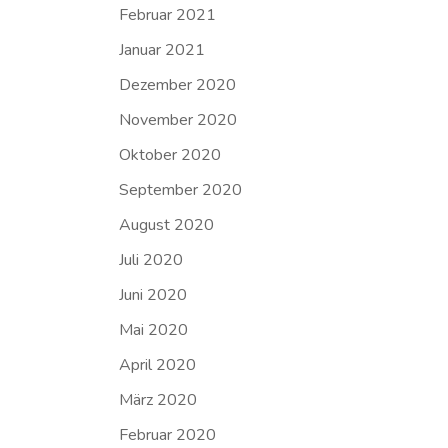
Februar 2021
Januar 2021
Dezember 2020
November 2020
Oktober 2020
September 2020
August 2020
Juli 2020
Juni 2020
Mai 2020
April 2020
März 2020
Februar 2020