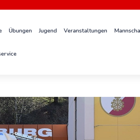
e
Übungen
Jugend
Veranstaltungen
Mannscha
ervice