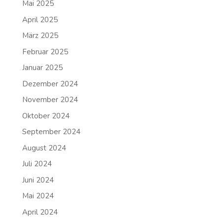
Mai 2025
April 2025
März 2025
Februar 2025
Januar 2025
Dezember 2024
November 2024
Oktober 2024
September 2024
August 2024
Juli 2024
Juni 2024
Mai 2024
April 2024