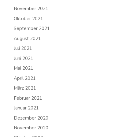
November 2021
Oktober 2021
September 2021
August 2021
Juli 2021
Juni 2021
Mai 2021
April 2021
März 2021
Februar 2021
Januar 2021
Dezember 2020
November 2020