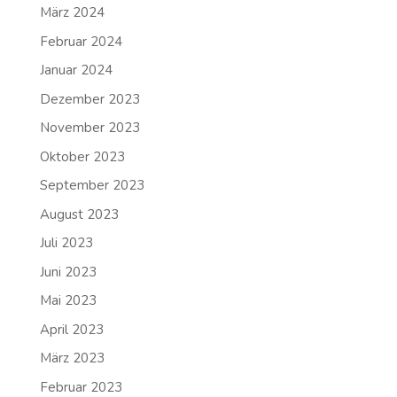
März 2024
Februar 2024
Januar 2024
Dezember 2023
November 2023
Oktober 2023
September 2023
August 2023
Juli 2023
Juni 2023
Mai 2023
April 2023
März 2023
Februar 2023