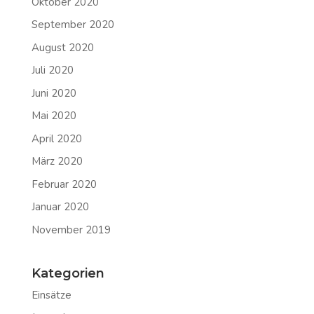
Oktober 2020
September 2020
August 2020
Juli 2020
Juni 2020
Mai 2020
April 2020
März 2020
Februar 2020
Januar 2020
November 2019
Kategorien
Einsätze