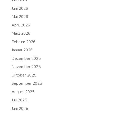
Juli 2026
Juni 2026
Mai 2026
April 2026
März 2026
Februar 2026
Januar 2026
Dezember 2025
November 2025
Oktober 2025
September 2025
August 2025
Juli 2025
Juni 2025