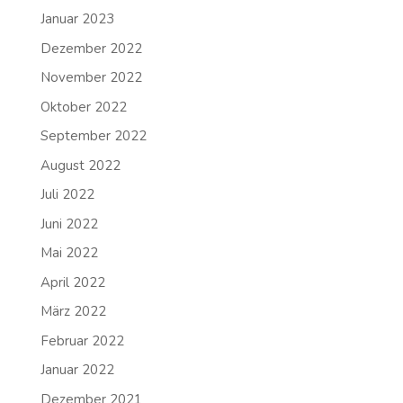
Januar 2023
Dezember 2022
November 2022
Oktober 2022
September 2022
August 2022
Juli 2022
Juni 2022
Mai 2022
April 2022
März 2022
Februar 2022
Januar 2022
Dezember 2021