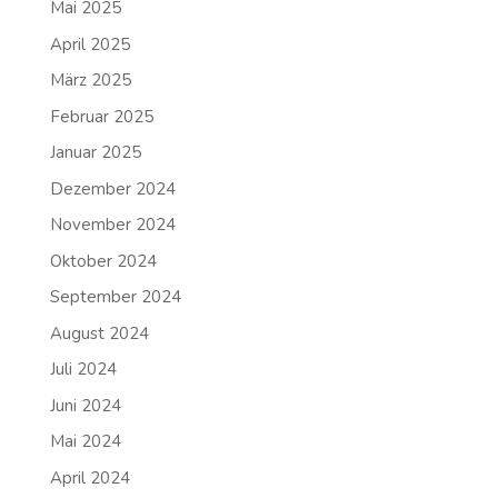
Mai 2025
April 2025
März 2025
Februar 2025
Januar 2025
Dezember 2024
November 2024
Oktober 2024
September 2024
August 2024
Juli 2024
Juni 2024
Mai 2024
April 2024