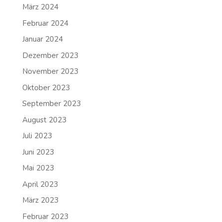
März 2024
Februar 2024
Januar 2024
Dezember 2023
November 2023
Oktober 2023
September 2023
August 2023
Juli 2023
Juni 2023
Mai 2023
April 2023
März 2023
Februar 2023