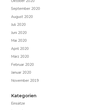
Oktober 2020
September 2020
August 2020
Juli 2020
Juni 2020
Mai 2020
April 2020
März 2020
Februar 2020
Januar 2020
November 2019
Kategorien
Einsätze