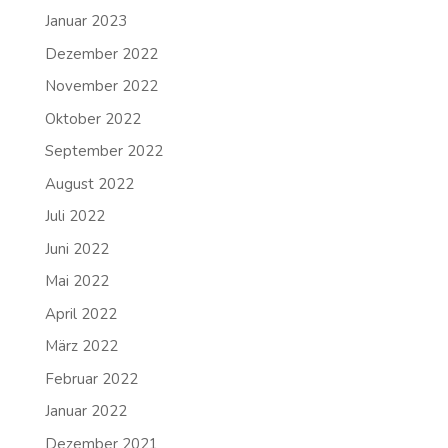
Januar 2023
Dezember 2022
November 2022
Oktober 2022
September 2022
August 2022
Juli 2022
Juni 2022
Mai 2022
April 2022
März 2022
Februar 2022
Januar 2022
Dezember 2021