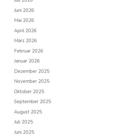
Juli 2026
Juni 2026
Mai 2026
April 2026
März 2026
Februar 2026
Januar 2026
Dezember 2025
November 2025
Oktober 2025
September 2025
August 2025
Juli 2025
Juni 2025