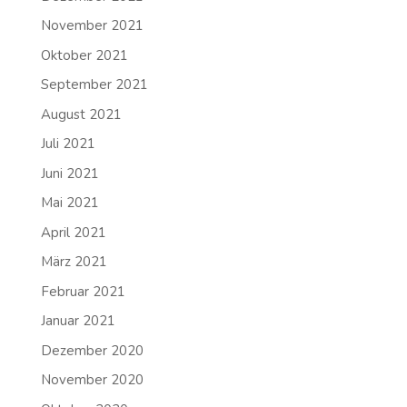
November 2021
Oktober 2021
September 2021
August 2021
Juli 2021
Juni 2021
Mai 2021
April 2021
März 2021
Februar 2021
Januar 2021
Dezember 2020
November 2020