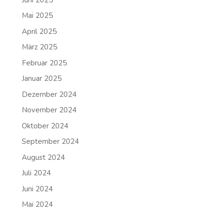
Mai 2025
April 2025
März 2025
Februar 2025
Januar 2025
Dezember 2024
November 2024
Oktober 2024
September 2024
August 2024
Juli 2024
Juni 2024
Mai 2024