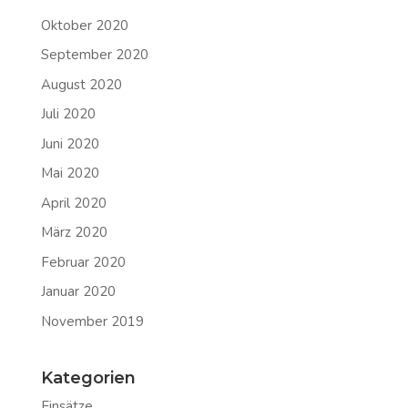
Oktober 2020
September 2020
August 2020
Juli 2020
Juni 2020
Mai 2020
April 2020
März 2020
Februar 2020
Januar 2020
November 2019
Kategorien
Einsätze