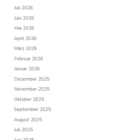
Juli 2026
Juni 2026
Mai 2026
April 2026
März 2026
Februar 2026
Januar 2026
Dezember 2025
November 2025
Oktober 2025
September 2025
August 2025
Juli 2025
Juni 2025