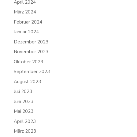
April 2024
März 2024
Februar 2024
Januar 2024
Dezember 2023
November 2023
Oktober 2023
September 2023
August 2023
Juli 2023
Juni 2023
Mai 2023
April 2023
März 2023