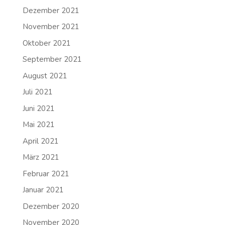
Dezember 2021
November 2021
Oktober 2021
September 2021
August 2021
Juli 2021
Juni 2021
Mai 2021
April 2021
März 2021
Februar 2021
Januar 2021
Dezember 2020
November 2020