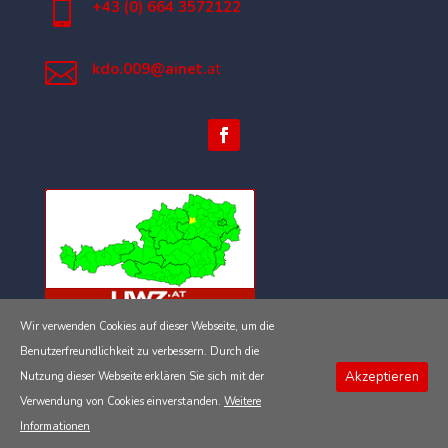

+43 (0) 664 3572122

kdo.009@ainet.
at
Wir verwenden Cookies auf dieser Webseite, um die
Impressum
Benutzerfreundlichkeit zu verbessern. Durch die
Akzeptieren
Nutzung dieser Webseite erklären Sie sich mit der
Datenschutzerklärung
Verwendung von Cookies einverstanden.
Weitere
Informationen