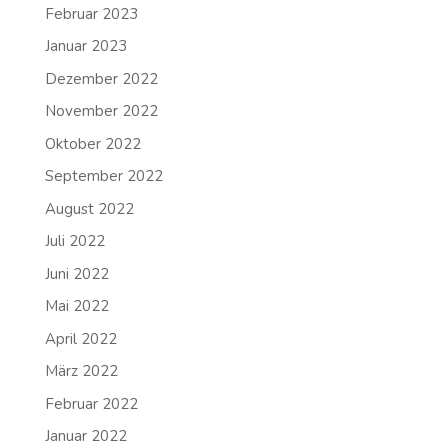
Februar 2023
Januar 2023
Dezember 2022
November 2022
Oktober 2022
September 2022
August 2022
Juli 2022
Juni 2022
Mai 2022
April 2022
März 2022
Februar 2022
Januar 2022