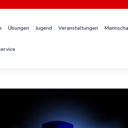
e
Übungen
Jugend
Veranstaltungen
Mannscha
ervice