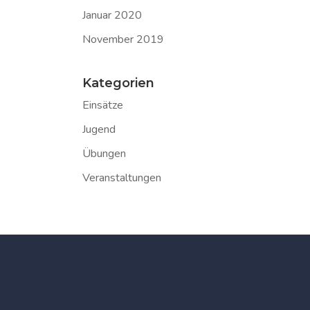
Januar 2020
November 2019
Kategorien
Einsätze
Jugend
Übungen
Veranstaltungen