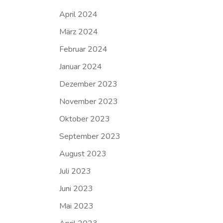
April 2024
März 2024
Februar 2024
Januar 2024
Dezember 2023
November 2023
Oktober 2023
September 2023
August 2023
Juli 2023
Juni 2023
Mai 2023