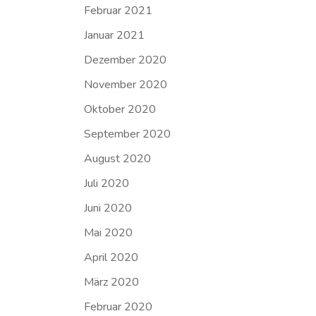
Februar 2021
Januar 2021
Dezember 2020
November 2020
Oktober 2020
September 2020
August 2020
Juli 2020
Juni 2020
Mai 2020
April 2020
März 2020
Februar 2020