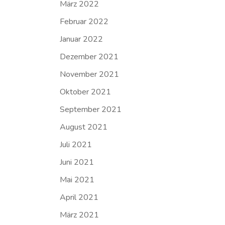
März 2022
Februar 2022
Januar 2022
Dezember 2021
November 2021
Oktober 2021
September 2021
August 2021
Juli 2021
Juni 2021
Mai 2021
April 2021
März 2021