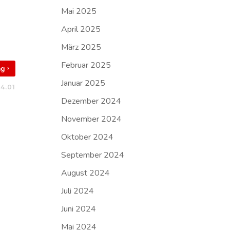
Mai 2025
April 2025
März 2025
Februar 2025
›
rag
Januar 2025
4.01
Dezember 2024
November 2024
Oktober 2024
September 2024
August 2024
Juli 2024
Juni 2024
Mai 2024