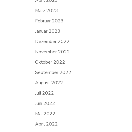
April 2023
März 2023
Februar 2023
Januar 2023
Dezember 2022
November 2022
Oktober 2022
September 2022
August 2022
Juli 2022
Juni 2022
Mai 2022
April 2022