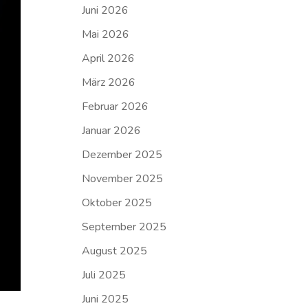
Juni 2026
Mai 2026
April 2026
März 2026
Februar 2026
Januar 2026
Dezember 2025
November 2025
Oktober 2025
September 2025
August 2025
Juli 2025
Juni 2025