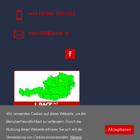

+43 (0) 664 3572122

kdo.009@ainet.
at
Wir verwenden Cookies auf dieser Webseite, um die
Impressum
Benutzerfreundlichkeit zu verbessern. Durch die
Akzeptieren
Nutzung dieser Webseite erklären Sie sich mit der
Datenschutzerklärung
Verwendung von Cookies einverstanden.
Weitere