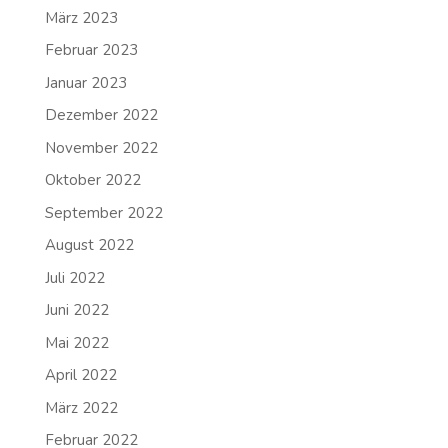
März 2023
Februar 2023
Januar 2023
Dezember 2022
November 2022
Oktober 2022
September 2022
August 2022
Juli 2022
Juni 2022
Mai 2022
April 2022
März 2022
Februar 2022