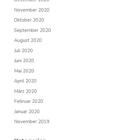
November 2020
Oktober 2020
September 2020
August 2020
Juli 2020
Juni 2020
Mai 2020
April 2020
März 2020
Februar 2020
Januar 2020
November 2019