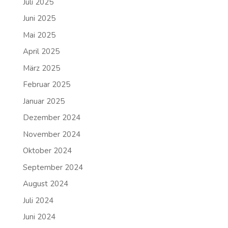
Juli 2025
Juni 2025
Mai 2025
April 2025
März 2025
Februar 2025
Januar 2025
Dezember 2024
November 2024
Oktober 2024
September 2024
August 2024
Juli 2024
Juni 2024