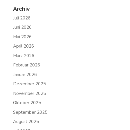
Archiv
Juli 2026
Juni 2026
Mai 2026
April 2026
März 2026
Februar 2026
Januar 2026
Dezember 2025
November 2025
Oktober 2025
September 2025
August 2025