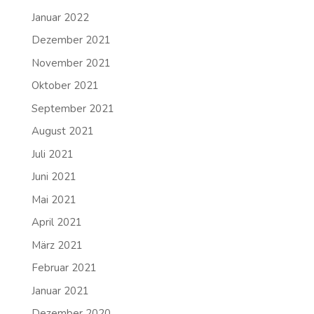
Januar 2022
Dezember 2021
November 2021
Oktober 2021
September 2021
August 2021
Juli 2021
Juni 2021
Mai 2021
April 2021
März 2021
Februar 2021
Januar 2021
Dezember 2020