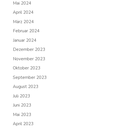
Mai 2024
April 2024
März 2024
Februar 2024
Januar 2024
Dezember 2023
November 2023
Oktober 2023
September 2023
August 2023
Juli 2023
Juni 2023
Mai 2023
April 2023