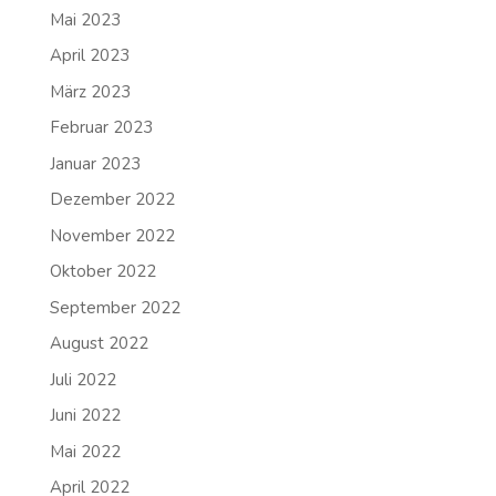
Mai 2023
April 2023
März 2023
Februar 2023
Januar 2023
Dezember 2022
November 2022
Oktober 2022
September 2022
August 2022
Juli 2022
Juni 2022
Mai 2022
April 2022