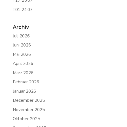
T17 25.07
T01 24.07
Archiv
Juli 2026
Juni 2026
Mai 2026
April 2026
März 2026
Februar 2026
Januar 2026
Dezember 2025
November 2025
Oktober 2025