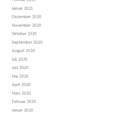
Januar 2021
Dezember 2020
November 2020
Oktober 2020
September 2020
August 2020
Juli 2020
Juni 2020
Mai 2020
April 2020
März 2020
Februar 2020
Januar 2020