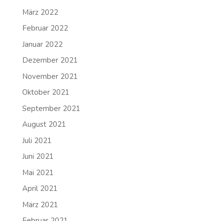
März 2022
Februar 2022
Januar 2022
Dezember 2021
November 2021
Oktober 2021
September 2021
August 2021
Juli 2021
Juni 2021
Mai 2021
April 2021
März 2021
Februar 2021