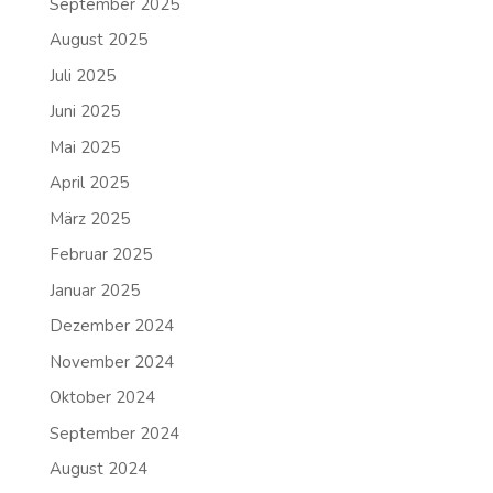
September 2025
August 2025
Juli 2025
Juni 2025
Mai 2025
April 2025
März 2025
Februar 2025
Januar 2025
Dezember 2024
November 2024
Oktober 2024
September 2024
August 2024