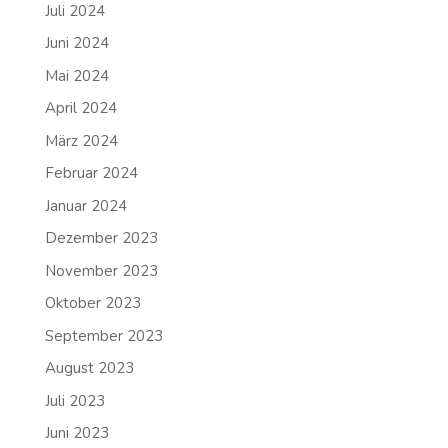
Juli 2024
Juni 2024
Mai 2024
April 2024
März 2024
Februar 2024
Januar 2024
Dezember 2023
November 2023
Oktober 2023
September 2023
August 2023
Juli 2023
Juni 2023