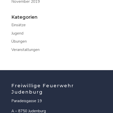
November 2019
Kategorien
Einsätze
Jugend
Übungen
Veranstaltungen
Freiwillige Feuerwehr
Judenburg
Paradeisgasse 19
A – 8750 Judenburg