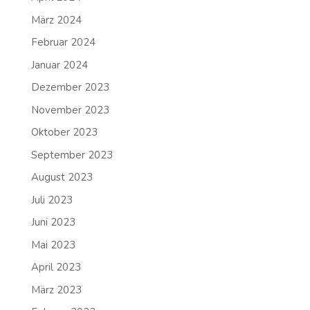
März 2024
Februar 2024
Januar 2024
Dezember 2023
November 2023
Oktober 2023
September 2023
August 2023
Juli 2023
Juni 2023
Mai 2023
April 2023
März 2023