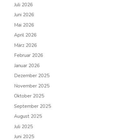
Juli 2026
Juni 2026
Mai 2026
April 2026
März 2026
Februar 2026
Januar 2026
Dezember 2025
November 2025
Oktober 2025
September 2025
August 2025
Juli 2025
Juni 2025