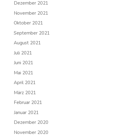
Dezember 2021
November 2021
Oktober 2021
September 2021
August 2021
Juli 2021
Juni 2021
Mai 2021
April 2021
März 2021
Februar 2021
Januar 2021
Dezember 2020
November 2020