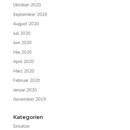
Oktober 2020
September 2020
August 2020
Juli 2020
Juni 2020
Mai 2020
April 2020
März 2020
Februar 2020
Januar 2020
November 2019
Kategorien
Einsätze