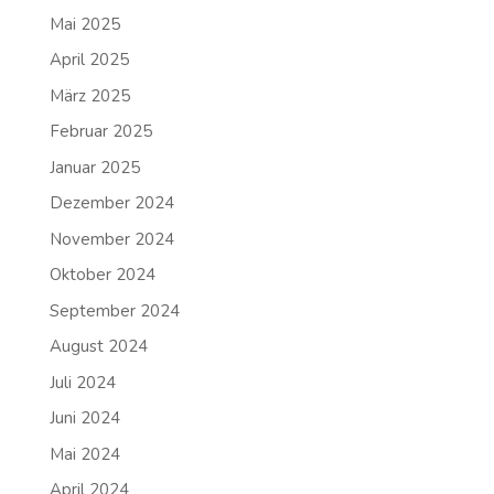
Mai 2025
April 2025
März 2025
Februar 2025
Januar 2025
Dezember 2024
November 2024
Oktober 2024
September 2024
August 2024
Juli 2024
Juni 2024
Mai 2024
April 2024