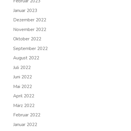
Februar 2023
Januar 2023
Dezember 2022
November 2022
Oktober 2022
September 2022
August 2022
Juli 2022
Juni 2022
Mai 2022
April 2022
März 2022
Februar 2022
Januar 2022