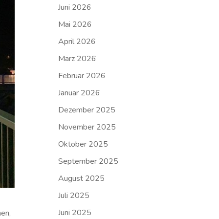
Juni 2026
Mai 2026
April 2026
März 2026
Februar 2026
Januar 2026
Dezember 2025
November 2025
Oktober 2025
September 2025
August 2025
Juli 2025
Juni 2025
men,