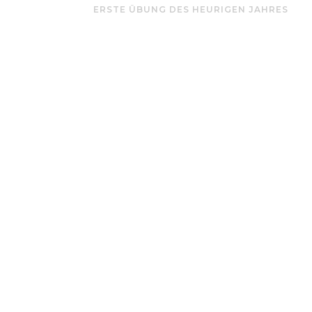
ERSTE ÜBUNG DES HEURIGEN JAHRES