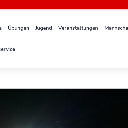
e
Übungen
Jugend
Veranstaltungen
Mannscha
ervice