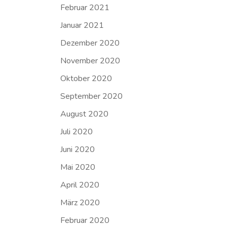
Februar 2021
Januar 2021
Dezember 2020
November 2020
Oktober 2020
September 2020
August 2020
Juli 2020
Juni 2020
Mai 2020
April 2020
März 2020
Februar 2020