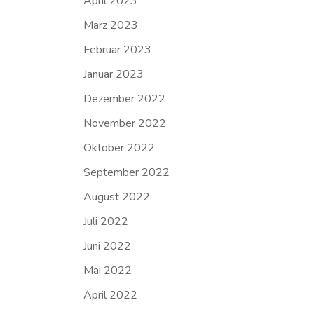
April 2023
März 2023
Februar 2023
Januar 2023
Dezember 2022
November 2022
Oktober 2022
September 2022
August 2022
Juli 2022
Juni 2022
Mai 2022
April 2022