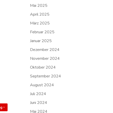
Mai 2025
April 2025
März 2025
Februar 2025
Januar 2025
Dezember 2024
November 2024
Oktober 2024
September 2024
August 2024
Juli 2024
Juni 2024
›
rag
Mai 2024