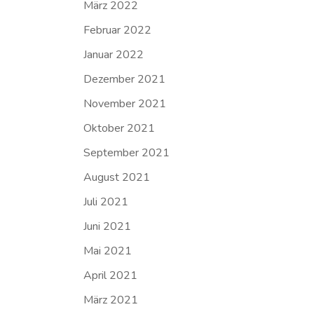
März 2022
Februar 2022
Januar 2022
Dezember 2021
November 2021
Oktober 2021
September 2021
August 2021
Juli 2021
Juni 2021
Mai 2021
April 2021
März 2021