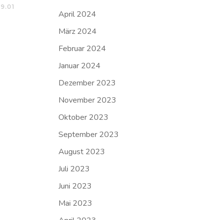
9.01
April 2024
März 2024
Februar 2024
Januar 2024
Dezember 2023
November 2023
Oktober 2023
September 2023
August 2023
Juli 2023
Juni 2023
Mai 2023