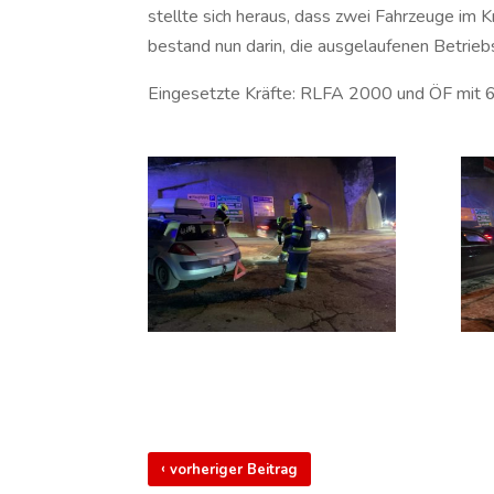
stellte sich heraus, dass zwei Fahrzeuge im 
bestand nun darin, die ausgelaufenen Betriebs
Eingesetzte Kräfte: RLFA 2000 und ÖF mit 
‹
vorheriger Beitrag