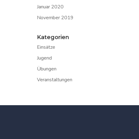
Januar 2020
November 2019
Kategorien
Einsätze
Jugend
Übungen
Veranstaltungen