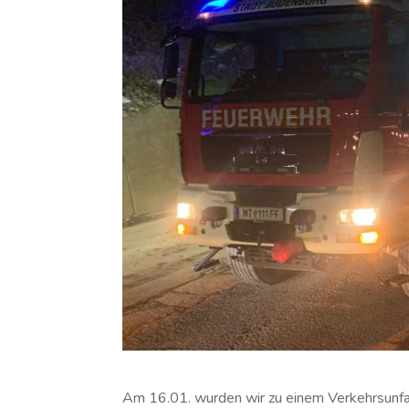
Am 16.01. wurden wir zu einem Verkehrsunf