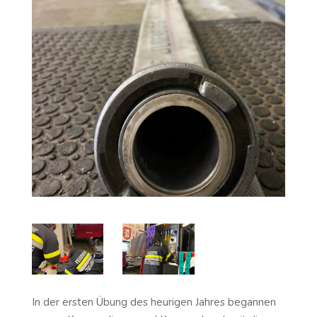
In der ersten Übung des heurigen Jahres begannen