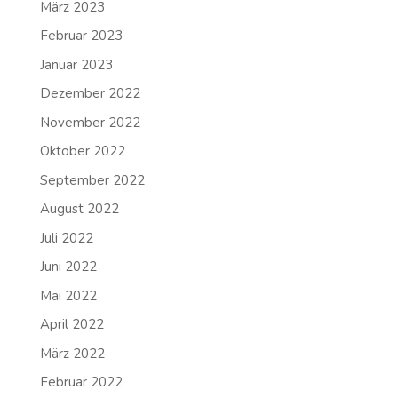
März 2023
Februar 2023
Januar 2023
Dezember 2022
November 2022
Oktober 2022
September 2022
August 2022
Juli 2022
Juni 2022
Mai 2022
April 2022
März 2022
Februar 2022