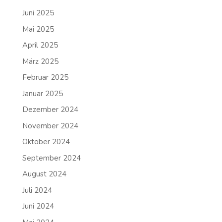
Juni 2025
Mai 2025
April 2025
März 2025
Februar 2025
Januar 2025
Dezember 2024
November 2024
Oktober 2024
September 2024
August 2024
Juli 2024
Juni 2024