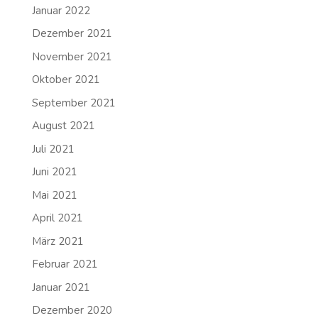
Januar 2022
Dezember 2021
November 2021
Oktober 2021
September 2021
August 2021
Juli 2021
Juni 2021
Mai 2021
April 2021
März 2021
Februar 2021
Januar 2021
Dezember 2020