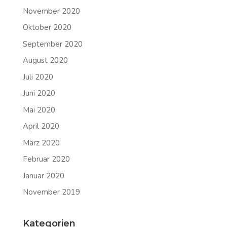
November 2020
Oktober 2020
September 2020
August 2020
Juli 2020
Juni 2020
Mai 2020
April 2020
März 2020
Februar 2020
Januar 2020
November 2019
Kategorien