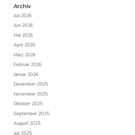
Archiv
Juli 2026
Juni 2026
Mai 2026
April 2026
März 2026
Februar 2026
Januar 2026
Dezember 2025
November 2025
Oktober 2025
September 2025
August 2025
Juli 2025