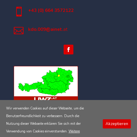

+43 (0) 664 3572122

kdo.009@ainet.
at
Wir verwenden Cookies auf dieser Webseite, um die
Impressum
Benutzerfreundlichkeit zu verbessern. Durch die
Akzeptieren
Nutzung dieser Webseite erklären Sie sich mit der
Datenschutzerklärung
Verwendung von Cookies einverstanden.
Weitere