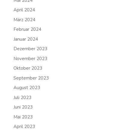
Mai 2024
April 2024
März 2024
Februar 2024
Januar 2024
Dezember 2023
November 2023
Oktober 2023
September 2023
August 2023
Juli 2023
Juni 2023
Mai 2023
April 2023