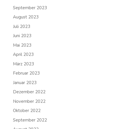
September 2023
August 2023
Juli 2023
Juni 2023
Mai 2023
April 2023
März 2023
Februar 2023
Januar 2023
Dezember 2022
November 2022
Oktober 2022
September 2022