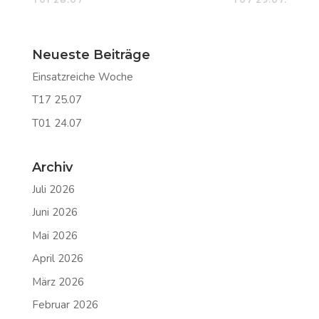
Neueste Beiträge
Einsatzreiche Woche
T17 25.07
T01 24.07
Archiv
Juli 2026
Juni 2026
Mai 2026
April 2026
März 2026
Februar 2026