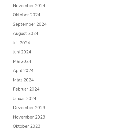
November 2024
Oktober 2024
September 2024
August 2024
Juli 2024
Juni 2024
Mai 2024
April 2024
März 2024
Februar 2024
Januar 2024
Dezember 2023
November 2023
Oktober 2023