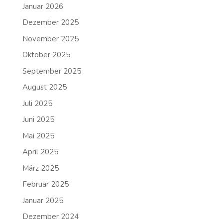
Januar 2026
Dezember 2025
November 2025
Oktober 2025
September 2025
August 2025
Juli 2025
Juni 2025
Mai 2025
April 2025
März 2025
Februar 2025
Januar 2025
Dezember 2024