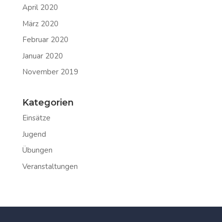
April 2020
März 2020
Februar 2020
Januar 2020
November 2019
Kategorien
Einsätze
Jugend
Übungen
Veranstaltungen