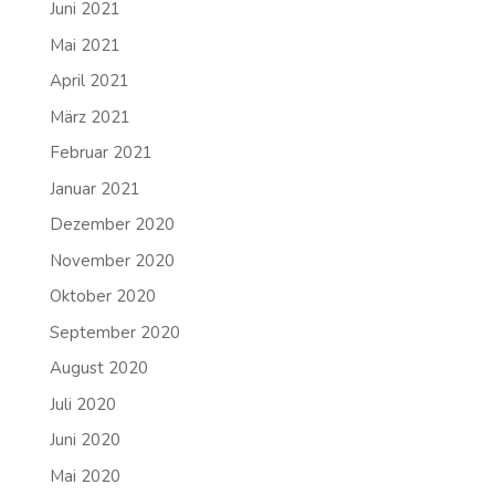
Juni 2021
Mai 2021
April 2021
März 2021
Februar 2021
Januar 2021
Dezember 2020
November 2020
Oktober 2020
September 2020
August 2020
Juli 2020
Juni 2020
Mai 2020