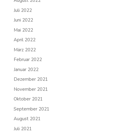
August 2022
Juli 2022
Juni 2022
Mai 2022
April 2022
März 2022
Februar 2022
Januar 2022
Dezember 2021
November 2021
Oktober 2021
September 2021
August 2021
Juli 2021