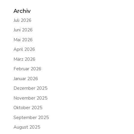
Archiv
Juli 2026
Juni 2026
Mai 2026
April 2026
März 2026
Februar 2026
Januar 2026
Dezember 2025
November 2025
Oktober 2025
September 2025
August 2025