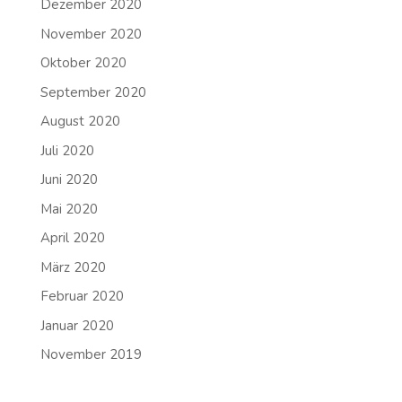
Dezember 2020
November 2020
Oktober 2020
September 2020
August 2020
Juli 2020
Juni 2020
Mai 2020
April 2020
März 2020
Februar 2020
Januar 2020
November 2019