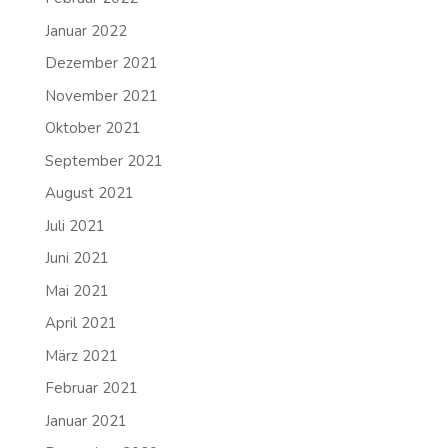
Januar 2022
Dezember 2021
November 2021
Oktober 2021
September 2021
August 2021
Juli 2021
Juni 2021
Mai 2021
April 2021
März 2021
Februar 2021
Januar 2021