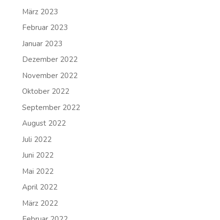
März 2023
Februar 2023
Januar 2023
Dezember 2022
November 2022
Oktober 2022
September 2022
August 2022
Juli 2022
Juni 2022
Mai 2022
April 2022
März 2022
Februar 2022