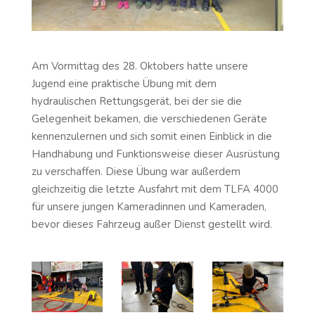
Am Vormittag des 28. Oktobers hatte unsere
Jugend eine praktische Übung mit dem
hydraulischen Rettungsgerät, bei der sie die
Gelegenheit bekamen, die verschiedenen Geräte
kennenzulernen und sich somit einen Einblick in die
Handhabung und Funktionsweise dieser Ausrüstung
zu verschaffen. Diese Übung war außerdem
gleichzeitig die letzte Ausfahrt mit dem TLFA 4000
für unsere jungen Kameradinnen und Kameraden,
bevor dieses Fahrzeug außer Dienst gestellt wird.