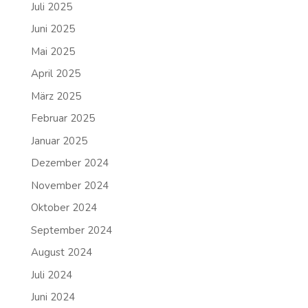
Juli 2025
Juni 2025
Mai 2025
April 2025
März 2025
Februar 2025
Januar 2025
Dezember 2024
November 2024
Oktober 2024
September 2024
August 2024
Juli 2024
Juni 2024