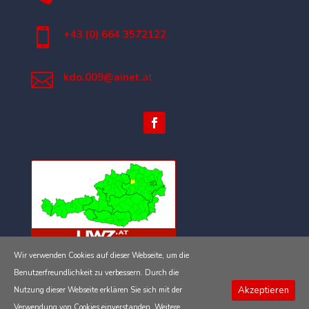

+43 (0) 664 3572122

kdo.009@ainet.
at
Wir verwenden Cookies auf dieser Webseite, um die
Impressum
Benutzerfreundlichkeit zu verbessern. Durch die
Akzeptieren
Nutzung dieser Webseite erklären Sie sich mit der
Datenschutzerklärung
Verwendung von Cookies einverstanden.
Weitere