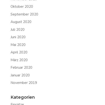
Oktober 2020
September 2020
August 2020
Juli 2020
Juni 2020
Mai 2020
April 2020
März 2020
Februar 2020
Januar 2020
November 2019
Kategorien
Einsätze