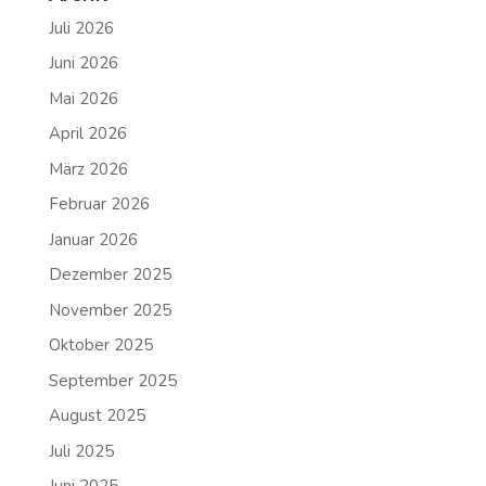
Juli 2026
Juni 2026
Mai 2026
April 2026
März 2026
Februar 2026
Januar 2026
Dezember 2025
November 2025
Oktober 2025
September 2025
August 2025
Juli 2025