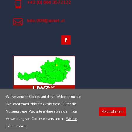

+43 (0) 664 3572122

kdo.009@ainet.
at
Wir verwenden Cookies auf dieser Webseite, um die
Impressum
Benutzerfreundlichkeit zu verbessern. Durch die
Akzeptieren
Nutzung dieser Webseite erklären Sie sich mit der
Datenschutzerklärung
Verwendung von Cookies einverstanden.
Weitere
Informationen