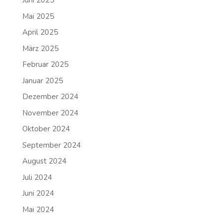
Juni 2025
Mai 2025
April 2025
März 2025
Februar 2025
Januar 2025
Dezember 2024
November 2024
Oktober 2024
September 2024
August 2024
Juli 2024
Juni 2024
Mai 2024