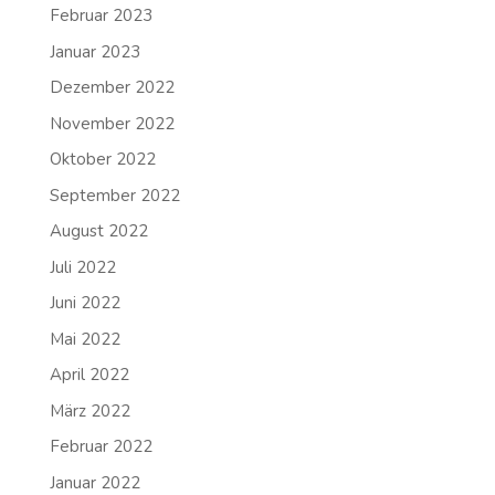
Februar 2023
Januar 2023
Dezember 2022
November 2022
Oktober 2022
September 2022
August 2022
Juli 2022
Juni 2022
Mai 2022
April 2022
März 2022
Februar 2022
Januar 2022