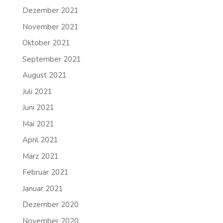
Dezember 2021
November 2021
Oktober 2021
September 2021
August 2021
Juli 2021
Juni 2021
Mai 2021
April 2021
März 2021
Februar 2021
Januar 2021
Dezember 2020
November 2020