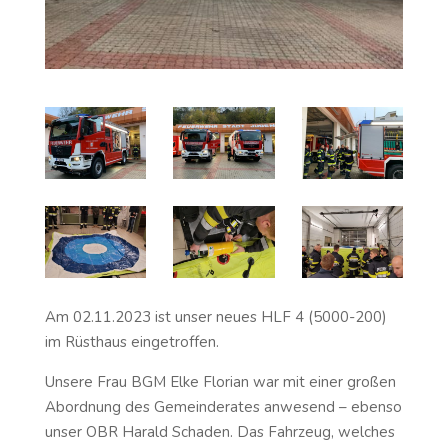
Am 02.11.2023 ist unser neues HLF 4 (5000-200)
im Rüsthaus eingetroffen.
Unsere Frau BGM Elke Florian war mit einer großen
Abordnung des Gemeinderates anwesend – ebenso
unser OBR Harald Schaden. Das Fahrzeug, welches