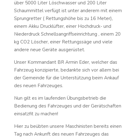
über 5000 Liter Löschwasser und 200 Liter
Schaummittel verfügt ist unter anderem mit einem
Sprungretter ( Rettungshöhe bis zu 16 Meter),
einem Akku Drucklüfter, einer Hochdruck- und
Niederdruck Schnellsangriffseinrichtung , einem 20
kg CO2 Löscher, einer Rettungssäge und viele
andere neue Geräte ausgerüstet.
Unser Kommandant BR Armin Eder, welcher das
Fahrzeug konzipierte, bedankte sich vor allem bei
der Gemeinde für die Unterstützung beim Ankauf
des neuen Fahrzeuges.
Nun gilt es im laufenden Übungsbetrieb die
Bedienung des Fahrzeuges und der Gerätschaften
einsatzfit zu machen!
Hier zu beübten unsere Maschinisten bereits einen
Tag nach Ankunft des neuen Fahrzeuges das