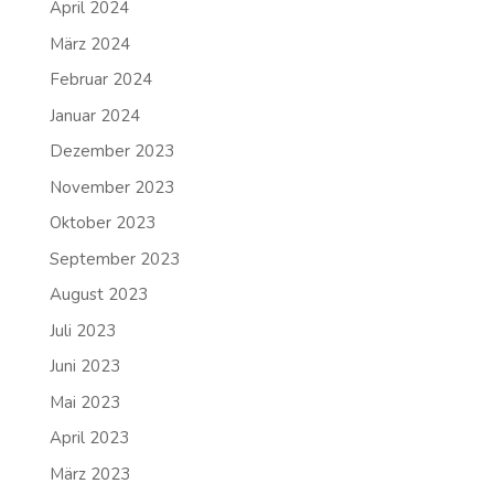
April 2024
März 2024
Februar 2024
Januar 2024
Dezember 2023
November 2023
Oktober 2023
September 2023
August 2023
Juli 2023
Juni 2023
Mai 2023
April 2023
März 2023