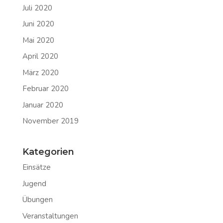
Juli 2020
Juni 2020
Mai 2020
April 2020
März 2020
Februar 2020
Januar 2020
November 2019
Kategorien
Einsätze
Jugend
Übungen
Veranstaltungen