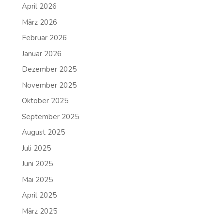
April 2026
März 2026
Februar 2026
Januar 2026
Dezember 2025
November 2025
Oktober 2025
September 2025
August 2025
Juli 2025
Juni 2025
Mai 2025
April 2025
März 2025