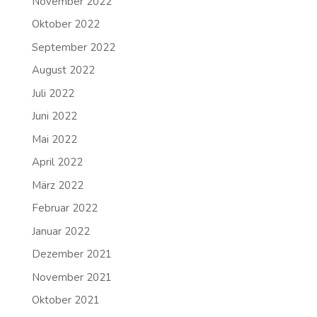
November 2022
Oktober 2022
September 2022
August 2022
Juli 2022
Juni 2022
Mai 2022
April 2022
März 2022
Februar 2022
Januar 2022
Dezember 2021
November 2021
Oktober 2021