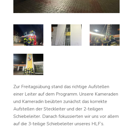
Zur Freitagsübung stand das richtige Aufstellen
einer Leiter auf dem Programm. Unsere Kameraden
und Kameradin beübten zunächst das korrekte
Aufstellen der Steckleiter und der 2-teiligen
Schiebeleiter. Danach fokussierten wir uns vor allem
auf die 3-teilige Schiebeleiter unseres HLF‘s.