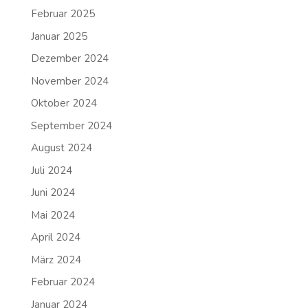
Februar 2025
Januar 2025
Dezember 2024
November 2024
Oktober 2024
September 2024
August 2024
Juli 2024
Juni 2024
Mai 2024
April 2024
März 2024
Februar 2024
Januar 2024