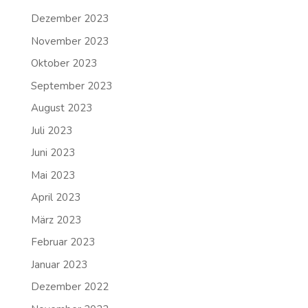
Dezember 2023
November 2023
Oktober 2023
September 2023
August 2023
Juli 2023
Juni 2023
Mai 2023
April 2023
März 2023
Februar 2023
Januar 2023
Dezember 2022