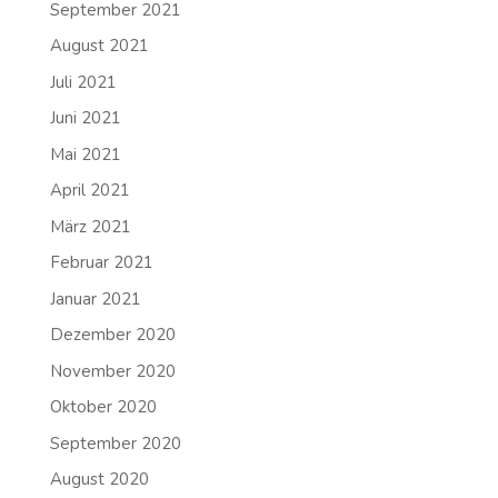
September 2021
August 2021
Juli 2021
Juni 2021
Mai 2021
April 2021
März 2021
Februar 2021
Januar 2021
Dezember 2020
November 2020
Oktober 2020
September 2020
August 2020