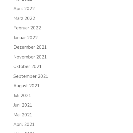
April 2022
März 2022
Februar 2022
Januar 2022
Dezember 2021
November 2021
Oktober 2021
September 2021
August 2021
Juli 2021
Juni 2021
Mai 2021
April 2021