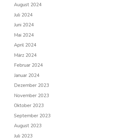
August 2024
Juli 2024
Juni 2024
Mai 2024
April 2024
März 2024
Februar 2024
Januar 2024
Dezember 2023
November 2023
Oktober 2023
September 2023
August 2023
Juli 2023