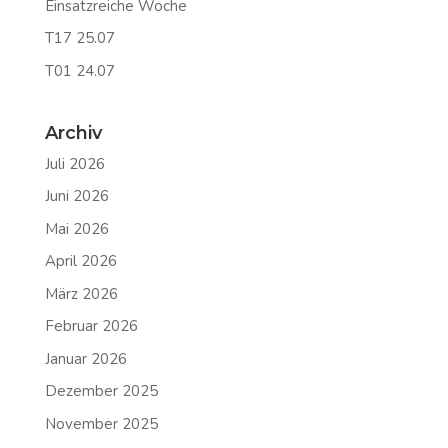
Einsatzreiche Woche
T17 25.07
T01 24.07
Archiv
Juli 2026
Juni 2026
Mai 2026
April 2026
März 2026
Februar 2026
Januar 2026
Dezember 2025
November 2025