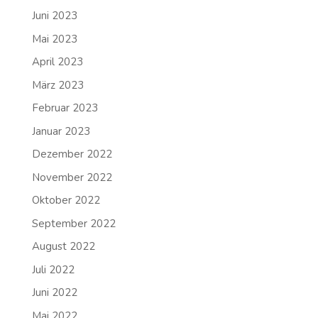
Juni 2023
Mai 2023
April 2023
März 2023
Februar 2023
Januar 2023
Dezember 2022
November 2022
Oktober 2022
September 2022
August 2022
Juli 2022
Juni 2022
Mai 2022