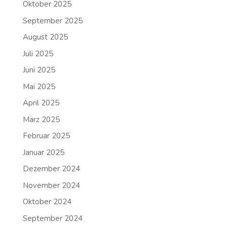
Oktober 2025
September 2025
August 2025
Juli 2025
Juni 2025
Mai 2025
April 2025
März 2025
Februar 2025
Januar 2025
Dezember 2024
November 2024
Oktober 2024
September 2024