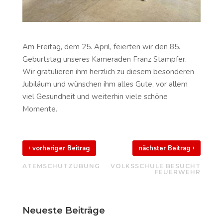
Am Freitag, dem 25. April, feierten wir den 85.
Geburtstag unseres Kameraden Franz Stampfer.
Wir gratulieren ihm herzlich zu diesem besonderen
Jubiläum und wünschen ihm alles Gute, vor allem
viel Gesundheit und weiterhin viele schöne
Momente.
‹
›
vorheriger Beitrag
nächster Beitrag
ATEMSCHUTZÜBUNG
VOLKSSCHULE BESUCHT
FEUERWEHR
Neueste Beiträge