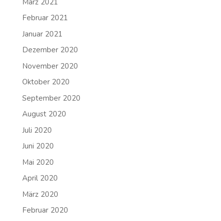
März 2021
Februar 2021
Januar 2021
Dezember 2020
November 2020
Oktober 2020
September 2020
August 2020
Juli 2020
Juni 2020
Mai 2020
April 2020
März 2020
Februar 2020