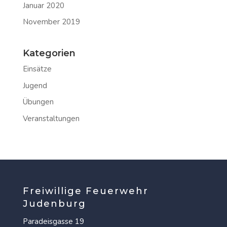
Januar 2020
November 2019
Kategorien
Einsätze
Jugend
Übungen
Veranstaltungen
Freiwillige Feuerwehr
Judenburg
Paradeisgasse 19