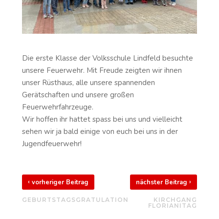
Die erste Klasse der Volksschule Lindfeld besuchte
unsere Feuerwehr. Mit Freude zeigten wir ihnen
unser Rüsthaus, alle unsere spannenden
Gerätschaften und unsere großen
Feuerwehrfahrzeuge.
Wir hoffen ihr hattet spass bei uns und vielleicht
sehen wir ja bald einige von euch bei uns in der
Jugendfeuerwehr!
‹
›
vorheriger Beitrag
nächster Beitrag
GEBURTSTAGSGRATULATION
KIRCHGANG
FLORIANITAG