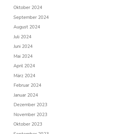
Oktober 2024
September 2024
August 2024
Juli 2024
Juni 2024
Mai 2024
April 2024
März 2024
Februar 2024
Januar 2024
Dezember 2023
November 2023
Oktober 2023
September 2023