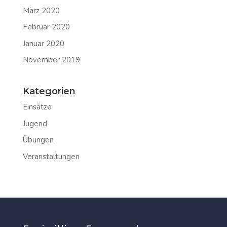
März 2020
Februar 2020
Januar 2020
November 2019
Kategorien
Einsätze
Jugend
Übungen
Veranstaltungen