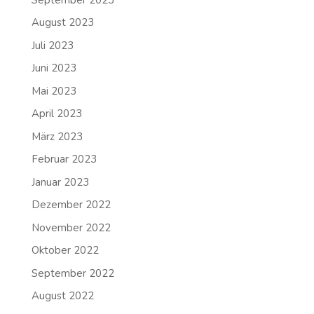
August 2023
Juli 2023
Juni 2023
Mai 2023
April 2023
März 2023
Februar 2023
Januar 2023
Dezember 2022
November 2022
Oktober 2022
September 2022
August 2022