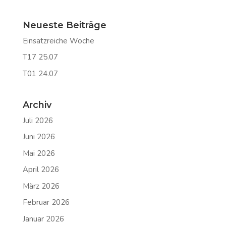
Neueste Beiträge
Einsatzreiche Woche
T17 25.07
T01 24.07
Archiv
Juli 2026
Juni 2026
Mai 2026
April 2026
März 2026
Februar 2026
Januar 2026