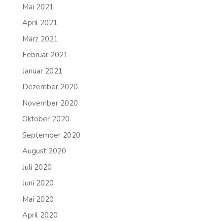
Mai 2021
April 2021
März 2021
Februar 2021
Januar 2021
Dezember 2020
November 2020
Oktober 2020
September 2020
August 2020
Juli 2020
Juni 2020
Mai 2020
April 2020