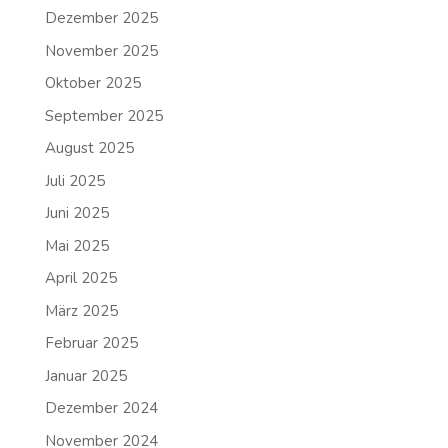
Dezember 2025
November 2025
Oktober 2025
September 2025
August 2025
Juli 2025
Juni 2025
Mai 2025
April 2025
März 2025
Februar 2025
Januar 2025
Dezember 2024
November 2024