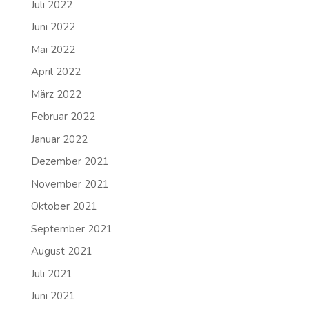
Juli 2022
Juni 2022
Mai 2022
April 2022
März 2022
Februar 2022
Januar 2022
Dezember 2021
November 2021
Oktober 2021
September 2021
August 2021
Juli 2021
Juni 2021