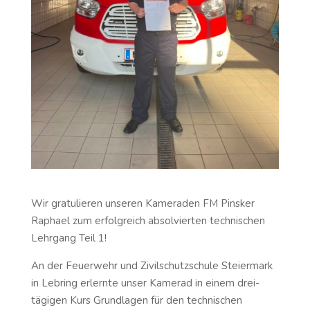
Wir gratulieren unseren Kameraden FM Pinsker
Raphael zum erfolgreich absolvierten technischen
Lehrgang Teil 1!
An der Feuerwehr und Zivilschutzschule Steiermark
in Lebring erlernte unser Kamerad in einem drei-
tägigen Kurs Grundlagen für den technischen