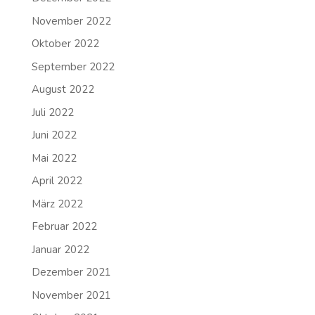
November 2022
Oktober 2022
September 2022
August 2022
Juli 2022
Juni 2022
Mai 2022
April 2022
März 2022
Februar 2022
Januar 2022
Dezember 2021
November 2021