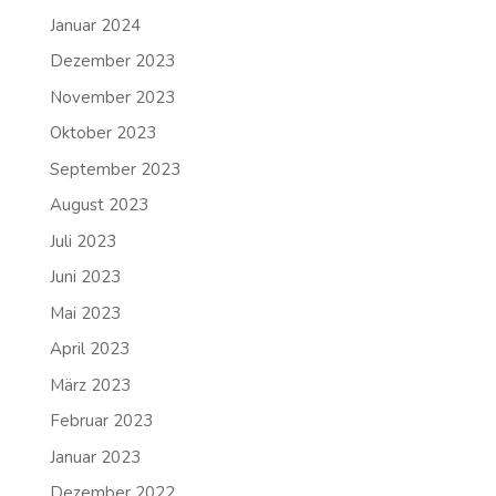
Januar 2024
Dezember 2023
November 2023
Oktober 2023
September 2023
August 2023
Juli 2023
Juni 2023
Mai 2023
April 2023
März 2023
Februar 2023
Januar 2023
Dezember 2022