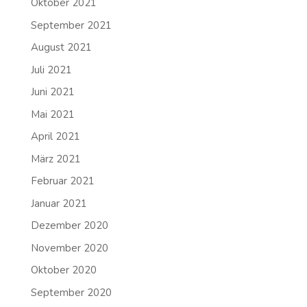
Oktober 2021
September 2021
August 2021
Juli 2021
Juni 2021
Mai 2021
April 2021
März 2021
Februar 2021
Januar 2021
Dezember 2020
November 2020
Oktober 2020
September 2020