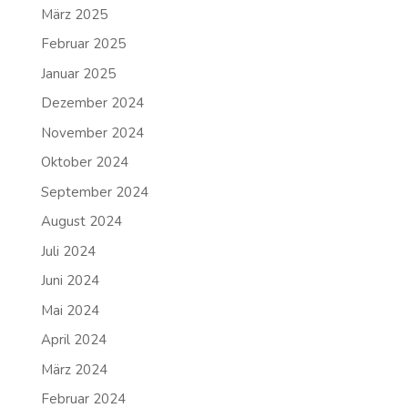
März 2025
Februar 2025
Januar 2025
Dezember 2024
November 2024
Oktober 2024
September 2024
August 2024
Juli 2024
Juni 2024
Mai 2024
April 2024
März 2024
Februar 2024