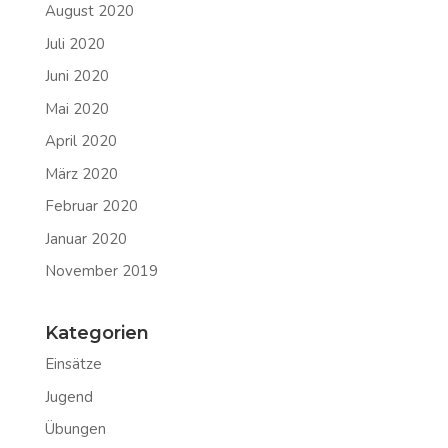
August 2020
Juli 2020
Juni 2020
Mai 2020
April 2020
März 2020
Februar 2020
Januar 2020
November 2019
Kategorien
Einsätze
Jugend
Übungen