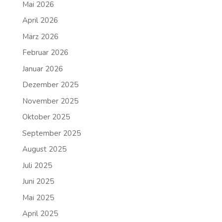
Mai 2026
April 2026
März 2026
Februar 2026
Januar 2026
Dezember 2025
November 2025
Oktober 2025
September 2025
August 2025
Juli 2025
Juni 2025
Mai 2025
April 2025